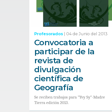
Profesorados
|
04 de Junio del 2013
Convocatoria a
participar de la
revista de
divulgación
científica de
Geografía
Se reciben trabajos para “Yvy Sy”-Madre
Tierra edición 2013.