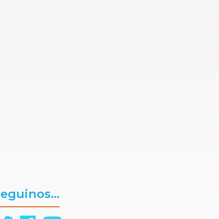
eguinos...