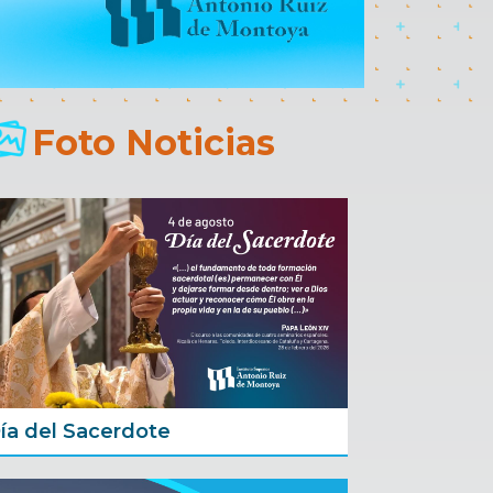
Foto Noticias
ía del Sacerdote