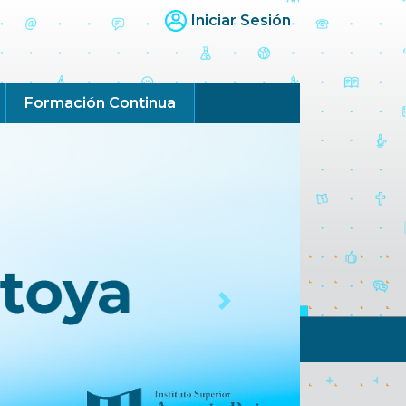
Iniciar Sesión
Formación Continua
Next