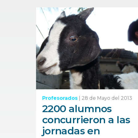
Profesorados
|
28 de Mayo del 2013
2200 alumnos
concurrieron a las
jornadas en