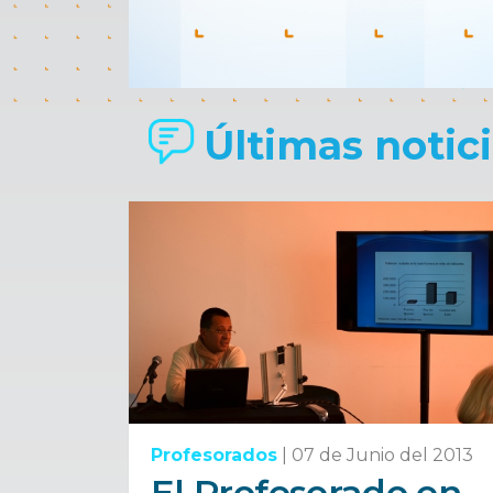
Últimas noticia
Profesorados
|
07 de Junio del 2013
El Profesorado en