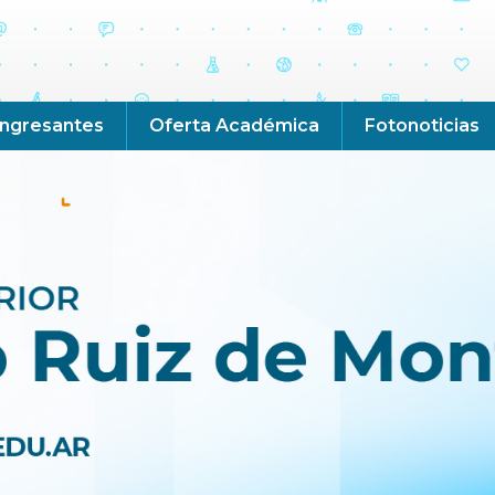
Ingresantes
Oferta Académica
Fotonoticias