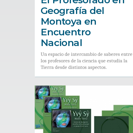
Geografía del
Montoya en
Encuentro
Nacional
Un espacio de intercambio de saberes entre
los profesores de la ciencia que estudia la
Tierra desde distintos aspectos.