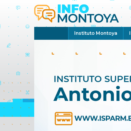
Instituto Montoya
Previous