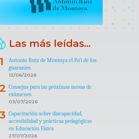
Las más leídas...
Antonio Ruiz de Montoya el Pa’í de los
guaraníes
12/06/2026
Consejos para las próximas mesas de
exámenes
03/07/2026
Capacitación sobre discapacidad,
accesibilidad y prácticas pedagógicas
en Educación Física
27/07/2026