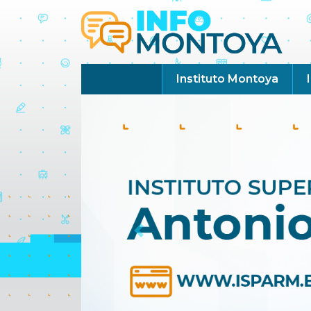
Instituto Montoya
Previous