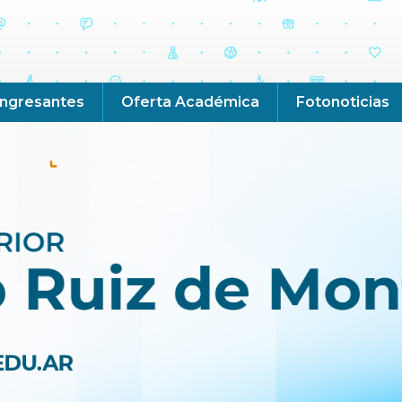
Ingresantes
Oferta Académica
Fotonoticias