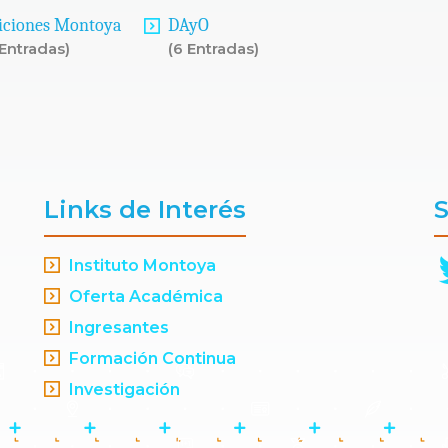
iciones Montoya
DAyO
 Entradas)
(6 Entradas)
Links de Interés
S
Instituto Montoya
Oferta Académica
Ingresantes
Formación Continua
Investigación