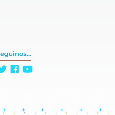
eguinos...