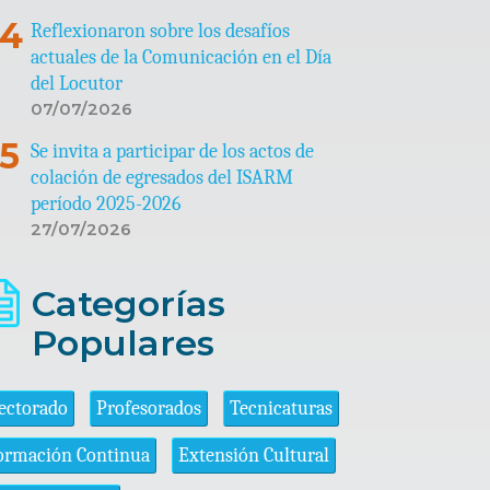
Reflexionaron sobre los desafíos
actuales de la Comunicación en el Día
del Locutor
07/07/2026
Se invita a participar de los actos de
colación de egresados del ISARM
período 2025-2026
27/07/2026
Categorías
Populares
ectorado
Profesorados
Tecnicaturas
ormación Continua
Extensión Cultural