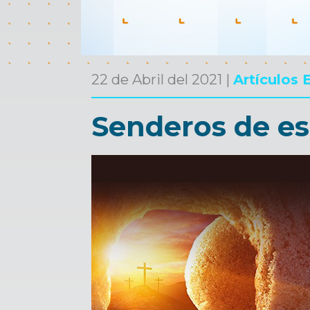
22 de Abril del 2021 |
Artículos 
Senderos de e