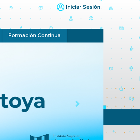
Iniciar Sesión
Formación Continua
Next