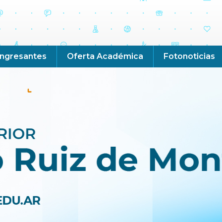
Ingresantes
Oferta Académica
Fotonoticias