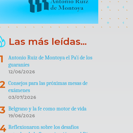
Las más leídas...
Antonio Ruiz de Montoya el Pa’í de los
guaraníes
12/06/2026
Consejos para las próximas mesas de
exámenes
03/07/2026
Belgrano y la fe como motor de vida
19/06/2026
Reflexionaron sobre los desafíos