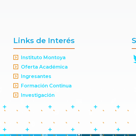
Links de Interés
S
Instituto Montoya
Oferta Académica
Ingresantes
Formación Continua
Investigación