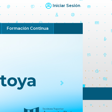
Iniciar Sesión
Formación Continua
Next