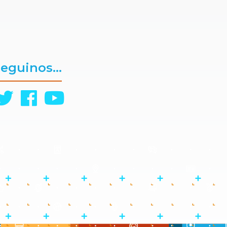
eguinos...