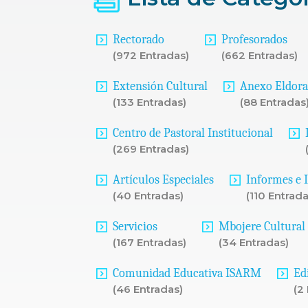
Rectorado
Profesorados
(972 Entradas)
(662 Entradas)
Extensión Cultural
Anexo Eldor
(133 Entradas)
(88 Entradas
Centro de Pastoral Institucional
(269 Entradas)
Artículos Especiales
Informes e 
(40 Entradas)
(110 Entrada
Servicios
Mbojere Cultural
(167 Entradas)
(34 Entradas)
Comunidad Educativa ISARM
Ed
(46 Entradas)
(2