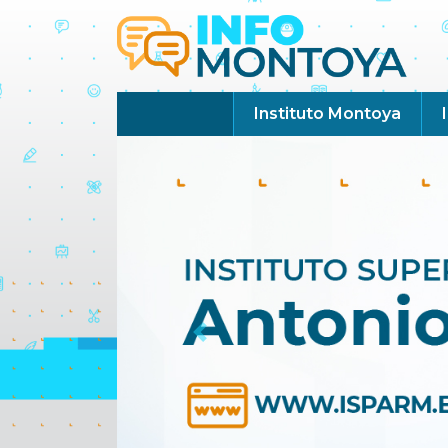
Instituto Montoya
Previous