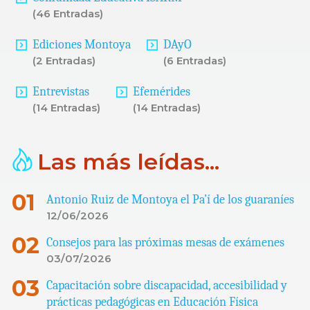
(46 Entradas)
Ediciones Montoya
DAyO
(2 Entradas)
(6 Entradas)
Entrevistas
Efemérides
(14 Entradas)
(14 Entradas)
Las más leídas...
Antonio Ruiz de Montoya el Pa’í de los guaraníes
12/06/2026
Consejos para las próximas mesas de exámenes
03/07/2026
Capacitación sobre discapacidad, accesibilidad y
prácticas pedagógicas en Educación Física