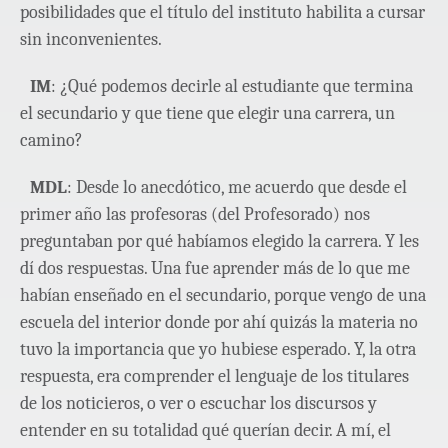
posibilidades que el título del instituto habilita a cursar
sin inconvenientes.
IM
: ¿Qué podemos decirle al estudiante que termina
el secundario y que tiene que elegir una carrera, un
camino?
MDL
: Desde lo anecdótico, me acuerdo que desde el
primer año las profesoras (del Profesorado) nos
preguntaban por qué habíamos elegido la carrera. Y les
dí dos respuestas. Una fue aprender más de lo que me
habían enseñado en el secundario, porque vengo de una
escuela del interior donde por ahí quizás la materia no
tuvo la importancia que yo hubiese esperado. Y, la otra
respuesta, era comprender el lenguaje de los titulares
de los noticieros, o ver o escuchar los discursos y
entender en su totalidad qué querían decir. A mí, el