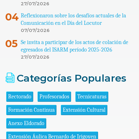
27/07/2026
Reflexionaron sobre los desafíos actuales de la
Comunicación en el Día del Locutor
07/07/2026
Se invita a participar de los actos de colación de
egresados del ISARM período 2025-2026
27/07/2026
Categorías Populares
Rectorado
Profesorados
Tecnicaturas
Formación Continua
Extensión Cultural
Anexo Eldorado
Extensión Áulica Bernardo de Irigoyen