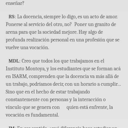
enseñar?
RS
: La docencia, siempre lo digo, es un acto de amor.
Ponerse al servicio del otro, no? Poner un granito de
arena para que la sociedad mejore. Hay algo de
profunda realización personal en una profesión que se
vuelve una vocación.
MDL
: Creo que todos los que trabajamos en el
Instituto Montoya, y los estudiantes que se forman acá
en ISARM, comprenden que la docencia va más allá de
un trabajo, podríamos decir, con un horario a cumplir…
Sino que en el hecho de estar trabajando
constantemente con personas y la interacción o
vínculo que se genera con quien está enfrente, la
vocación es fundamental.