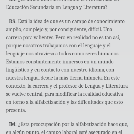
Educación Secundaria en Lengua y Literatura?
RS
: Está la idea de que es un campo de conocimiento
amplio, complejo y, por consiguiente, difícil. Una
carrera para valientes. Pero en realidad no es tan así,
porque nosotros trabajamos con el lenguaje y el
lenguaje nos atraviesa a todos como seres humanos.
Estamos constantemente inmersos en un mundo
lingüístico y en contacto con nuestro idioma, con
nuestra lengua, desde la más tierna infancia. En este
contexto, la carrera y el profesor de Lengua y Literatura
se vuelve central, para modificar la realidad educativa
en torno a la alfabetización y las dificultades que esto
presenta.
IM
: ¿Esta preocupación por la alfabetización hace que,
en algún punto, el campo laboral esté asegurado en el