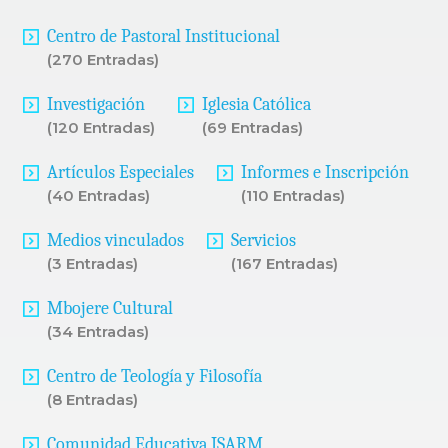
Centro de Pastoral Institucional
(270 Entradas)
Investigación
Iglesia Católica
(120 Entradas)
(69 Entradas)
Artículos Especiales
Informes e Inscripción
(40 Entradas)
(110 Entradas)
Medios vinculados
Servicios
(3 Entradas)
(167 Entradas)
Mbojere Cultural
(34 Entradas)
Centro de Teología y Filosofía
(8 Entradas)
Comunidad Educativa ISARM