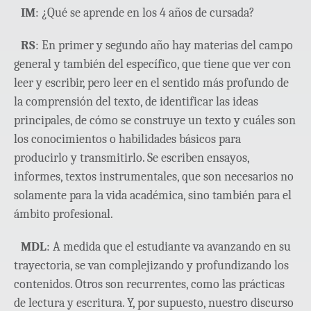
IM
: ¿Qué se aprende en los 4 años de cursada?
RS
: En primer y segundo año hay materias del campo
general y también del específico, que tiene que ver con
leer y escribir, pero leer en el sentido más profundo de
la comprensión del texto, de identificar las ideas
principales, de cómo se construye un texto y cuáles son
los conocimientos o habilidades básicos para
producirlo y transmitirlo. Se escriben ensayos,
informes, textos instrumentales, que son necesarios no
solamente para la vida académica, sino también para el
ámbito profesional.
MDL
: A medida que el estudiante va avanzando en su
trayectoria, se van complejizando y profundizando los
contenidos. Otros son recurrentes, como las prácticas
de lectura y escritura. Y, por supuesto, nuestro discurso