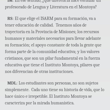
IM
: En ese sentido, ¿qué diferencia hace estudiar un
profesorado de Lengua y Literatura en el Montoya?
RS
: El que elige el ISARM para su formación, va a
tener educación de calidad. Tenemos años de
trayectoria en la Provincia de Misiones; los recursos
humanos y materiales necesarios para llevar adelante
su formación; el apoyo constante de toda la gente que
forma parte de la comunidad educativa; y los valores
cristianos, que son un pilar fundamental en la fuerza
educativa que tiene el Instituto Montoya, pilares que
nos diferencian de otras instituciones.
MDL
: Los estudiantes son personas, no son sujetos
simplemente. Cada uno tiene su historia de vida, que lo
hace único e irrepetible. El Instituto Montoya se
caracteriza por la mirada humanística.