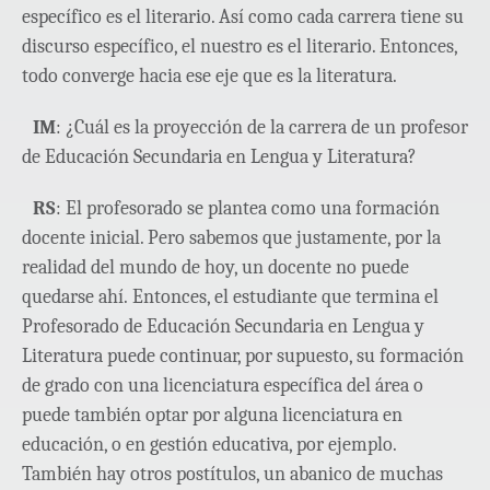
específico es el literario. Así como cada carrera tiene su
discurso específico, el nuestro es el literario. Entonces,
todo converge hacia ese eje que es la literatura.
IM
: ¿Cuál es la proyección de la carrera de un profesor
de Educación Secundaria en Lengua y Literatura?
RS
: El profesorado se plantea como una formación
docente inicial. Pero sabemos que justamente, por la
realidad del mundo de hoy, un docente no puede
quedarse ahí. Entonces, el estudiante que termina el
Profesorado de Educación Secundaria en Lengua y
Literatura puede continuar, por supuesto, su formación
de grado con una licenciatura específica del área o
puede también optar por alguna licenciatura en
educación, o en gestión educativa, por ejemplo.
También hay otros postítulos, un abanico de muchas