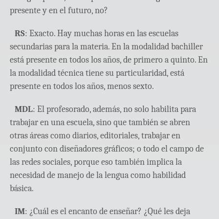
presente y en el futuro, no?
RS
: Exacto. Hay muchas horas en las escuelas
secundarias para la materia. En la modalidad bachiller
está presente en todos los años, de primero a quinto. En
la modalidad técnica tiene su particularidad, está
presente en todos los años, menos sexto.
MDL
: El profesorado, además, no solo habilita para
trabajar en una escuela, sino que también se abren
otras áreas como diarios, editoriales, trabajar en
conjunto con diseñadores gráficos; o todo el campo de
las redes sociales, porque eso también implica la
necesidad de manejo de la lengua como habilidad
básica.
IM
: ¿Cuál es el encanto de enseñar? ¿Qué les deja