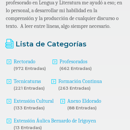
profesorado en Lengua y Literatura me ayudó a eso; en
lo personal, a desarrollar mi habilidad en la
comprensión y la producción de cualquier discurso o
texto. A leer entre líneas, algo siempre necesario.
Lista de Categorías
Rectorado
Profesorados
(972 Entradas)
(662 Entradas)
Tecnicaturas
Formación Continua
(221 Entradas)
(263 Entradas)
Extensión Cultural
Anexo Eldorado
(133 Entradas)
(88 Entradas)
Extensión Áulica Bernardo de Irigoyen
(13 Entradas)