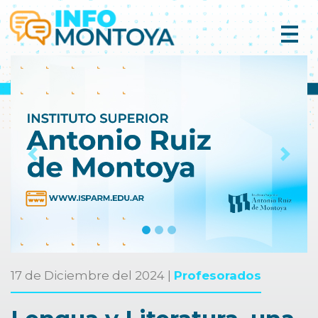
Previous
Next
17 de Diciembre del 2024 |
Profesorados