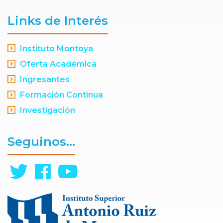
Links de Interés
Instituto Montoya
Oferta Académica
Ingresantes
Formación Continua
Investigación
Seguinos...