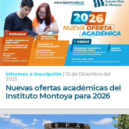
Informes e Inscripción
|
10 de Diciembre del
2025
Nuevas ofertas académicas del
Instituto Montoya para 2026