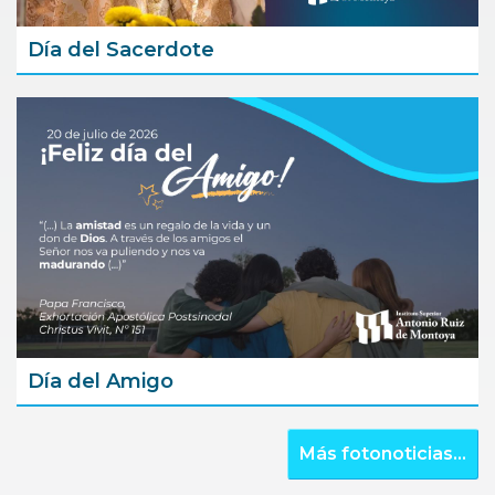
Día del Sacerdote
Día del Amigo
Más fotonoticias...