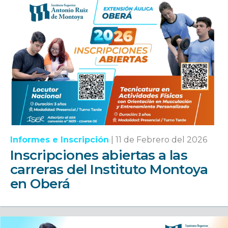
Informes e Inscripción
|
11 de Febrero del 2026
Inscripciones abiertas a las
carreras del Instituto Montoya
en Oberá