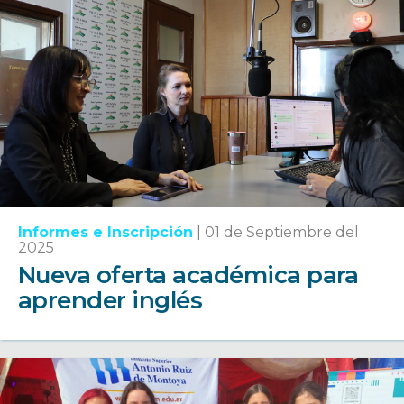
Informes e Inscripción
|
01 de Septiembre del
2025
Nueva oferta académica para
aprender inglés