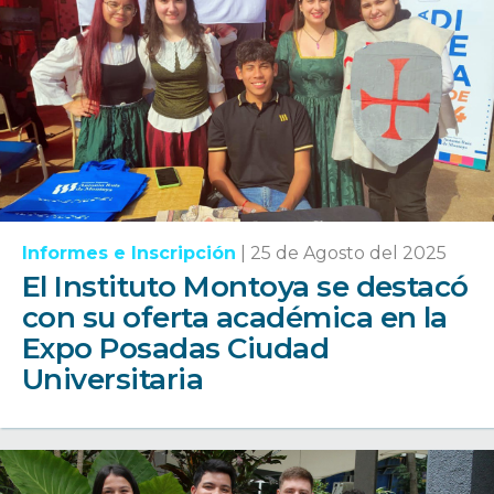
Informes e Inscripción
|
25 de Agosto del 2025
El Instituto Montoya se destacó
con su oferta académica en la
Expo Posadas Ciudad
Universitaria