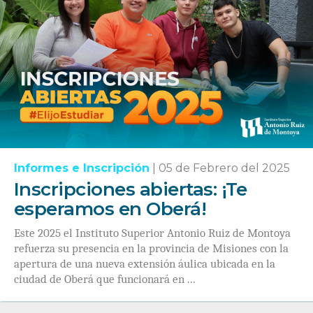
Informes e Inscripción
|
05 de Febrero del 2025
Inscripciones abiertas: ¡Te
esperamos en Oberá!
Este 2025 el Instituto Superior Antonio Ruiz de Montoya
refuerza su presencia en la provincia de Misiones con la
apertura de una nueva extensión áulica ubicada en la
ciudad de Oberá que funcionará en ...