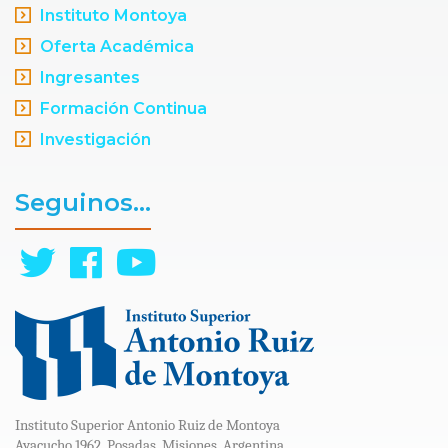
Instituto Montoya
Oferta Académica
Ingresantes
Formación Continua
Investigación
Seguinos...
Instituto Superior Antonio Ruiz de Montoya
Ayacucho 1962. Posadas. Misiones. Argentina.