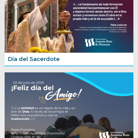
Día del Sacerdote