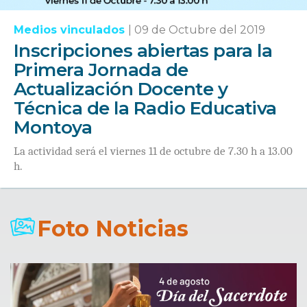
Medios vinculados
|
09 de Octubre del 2019
Inscripciones abiertas para la
Primera Jornada de
Actualización Docente y
Técnica de la Radio Educativa
Montoya
La actividad será el viernes 11 de octubre de 7.30 h a 13.00
h.
Foto Noticias