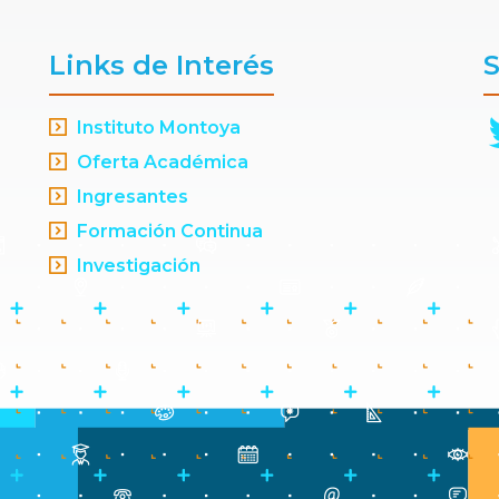
Links de Interés
S
Instituto Montoya
Oferta Académica
Ingresantes
Formación Continua
Investigación