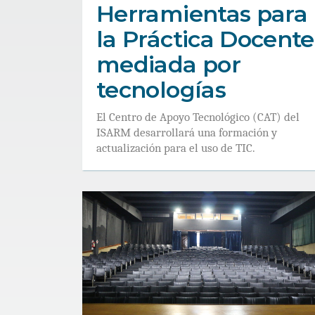
Herramientas para
la Práctica Docente
mediada por
tecnologías
El Centro de Apoyo Tecnológico (CAT) del
ISARM desarrollará una formación y
actualización para el uso de TIC.