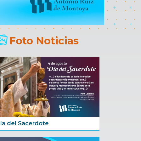
Foto Noticias
ía del Sacerdote