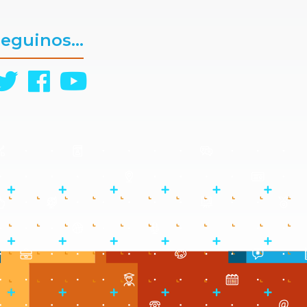
eguinos...