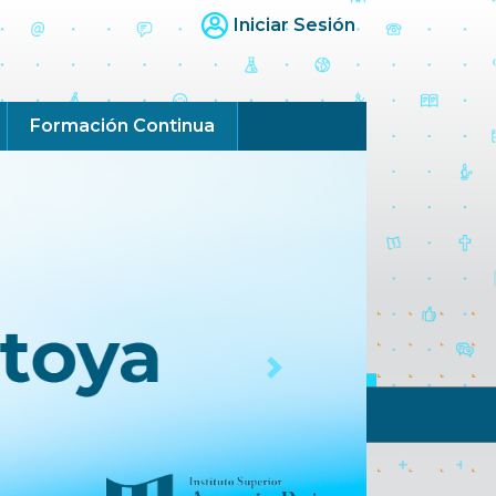
Iniciar Sesión
Formación Continua
Next