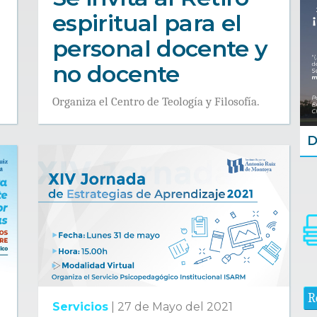
espiritual para el
personal docente y
no docente
Organiza el Centro de Teología y Filosofía.
D
R
Servicios
|
27 de Mayo del 2021