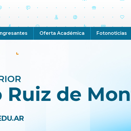
Ingresantes
Oferta Académica
Fotonoticias