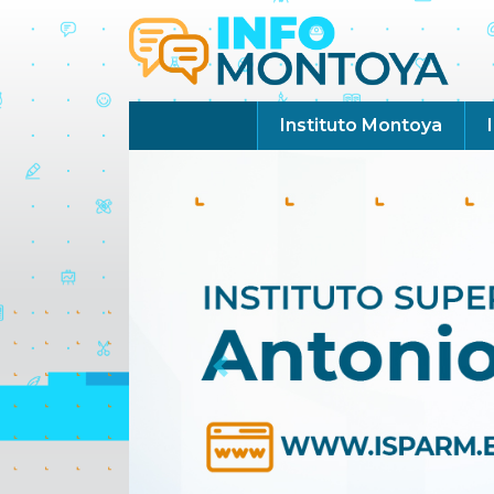
Instituto Montoya
Previous