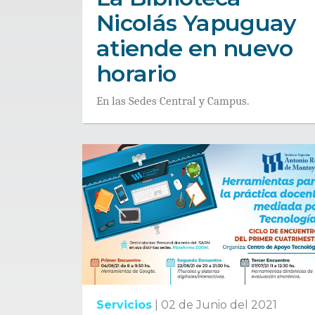
Nicolás Yapuguay
atiende en nuevo
horario
En las Sedes Central y Campus.
Servicios
|
02 de Junio del 2021