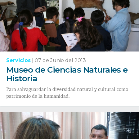
Servicios
|
07 de Junio del 2013
Museo de Ciencias Naturales e
Historia
Para salvaguardar la diversidad natural y cultural como
patrimonio de la humanidad.