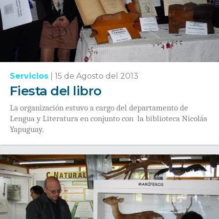
Servicios
|
15 de Agosto del 2013
Fiesta del libro
La organización estuvo a cargo del departamento de
Lengua y Literatura en conjunto con la biblioteca Nicolás
Yapuguay.