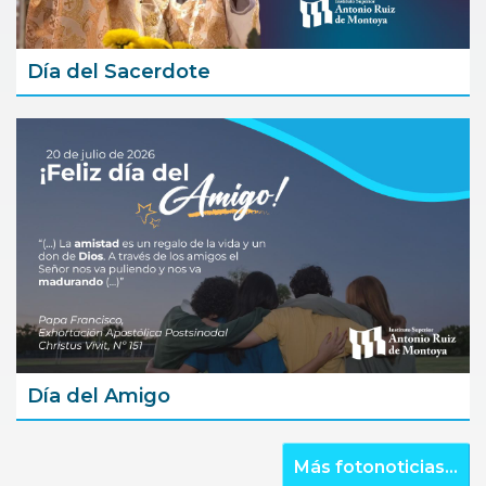
Día del Sacerdote
Día del Amigo
Más fotonoticias...