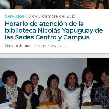
Servicios
|
19 de Diciembre del 2013
Horario de atención de la
biblioteca Nicolás Yapuguay de
las Sedes Centro y Campus
Cerrará durante el receso de verano.