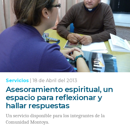
Servicios
|
18 de Abril del 2013
Asesoramiento espiritual, un
espacio para reflexionar y
hallar respuestas
Un servicio disponible para los integrantes de la
Comunidad Montoya.