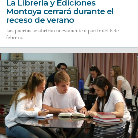
La Librería y Ediciones
Montoya cerrará durante el
receso de verano
Las puertas se abrirán nuevamente a partir del 5 de
febrero.