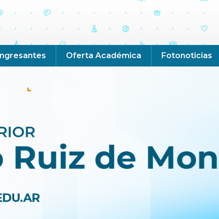
Ingresantes
Oferta Académica
Fotonoticias