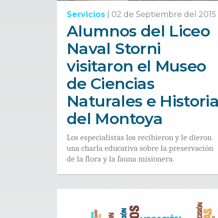
Servicios
|
02 de Septiembre del 2015
Alumnos del Liceo
Naval Storni
visitaron el Museo
de Ciencias
Naturales e Histori
del Montoya
Los especialistas los recibieron y le dieron
una charla educativa sobre la preservación
de la flora y la fauna misionera.