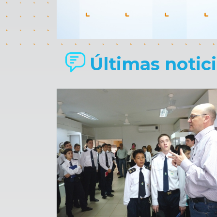
Últimas noticia