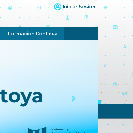
Iniciar Sesión
Formación Continua
Next