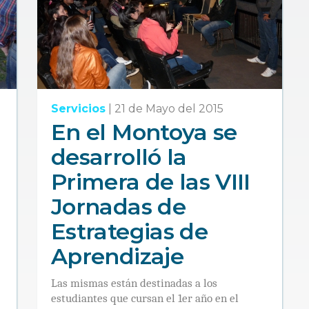
Servicios
|
21 de Mayo del 2015
En el Montoya se
desarrolló la
Primera de las VIII
Jornadas de
Estrategias de
Aprendizaje
Las mismas están destinadas a los
estudiantes que cursan el 1er año en el