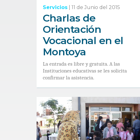
Servicios
|
11 de Junio del 2015
Charlas de
Orientación
Vocacional en el
Montoya
La entrada es libre y gratuita. A las
Instituciones educativas se les solicita
confirmar la asistencia.