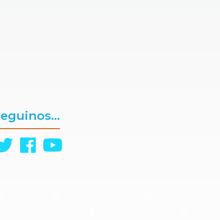
eguinos...