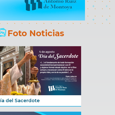
Foto Noticias
ía del Sacerdote