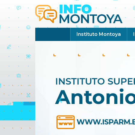
Instituto Montoya
Previous