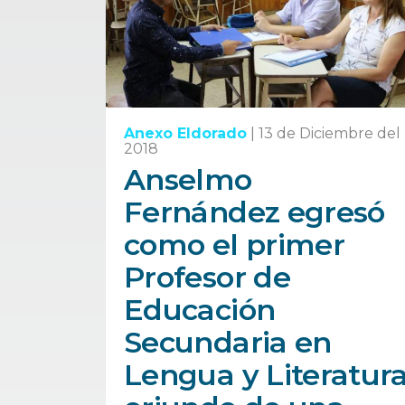
Anexo Eldorado
|
13 de Diciembre del
2018
Anselmo
Fernández egresó
como el primer
Profesor de
Educación
Secundaria en
Lengua y Literatur