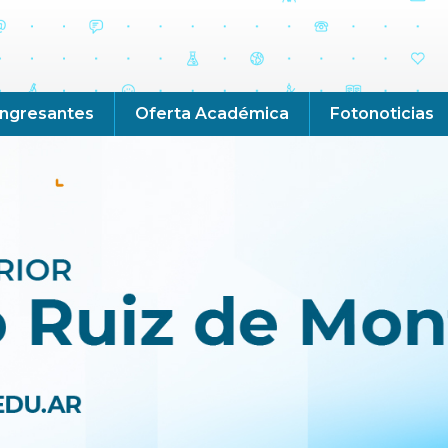
Ingresantes
Oferta Académica
Fotonoticias