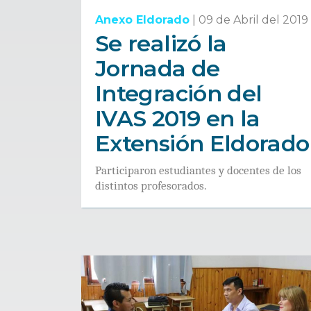
Anexo Eldorado
|
09 de Abril del 2019
Se realizó la
Jornada de
Integración del
IVAS 2019 en la
Extensión Eldorado
Participaron estudiantes y docentes de los
distintos profesorados.