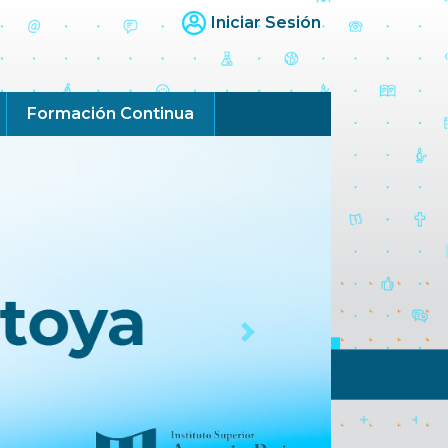
Iniciar Sesión
Formación Continua
Next