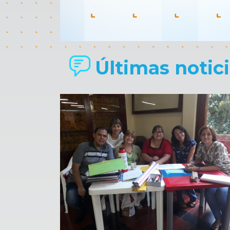
Últimas noticia