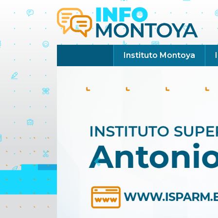
Instituto Montoya
Previous