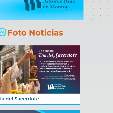
Foto Noticias
ía del Sacerdote