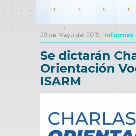
29 de Mayo del 2019 |
Informes 
Se dictarán Cha
Orientación Vo
ISARM