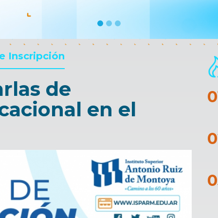
e Inscripción
rlas de
cacional en el