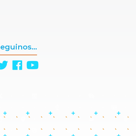
eguinos...