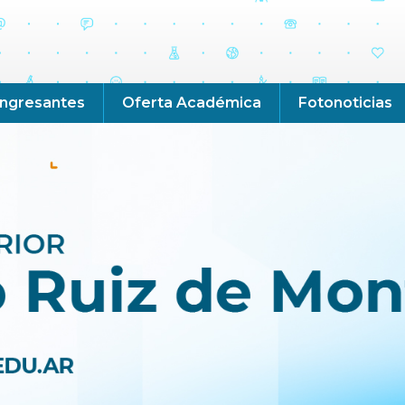
Ingresantes
Oferta Académica
Fotonoticias