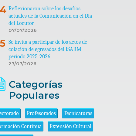
Reflexionaron sobre los desafíos
actuales de la Comunicación en el Día
del Locutor
07/07/2026
Se invita a participar de los actos de
colación de egresados del ISARM
período 2025-2026
27/07/2026
Categorías
Populares
ectorado
Profesorados
Tecnicaturas
ormación Continua
Extensión Cultural