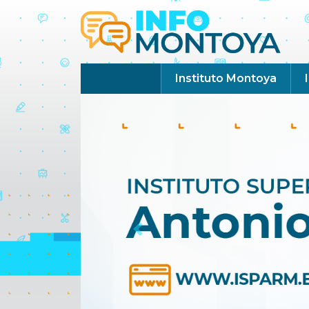
Instituto Montoya
Previous