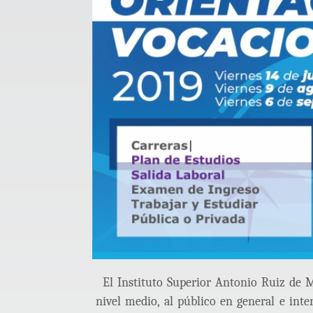
El Instituto Superior Antonio Ruiz de M
nivel medio, al público en general e inte