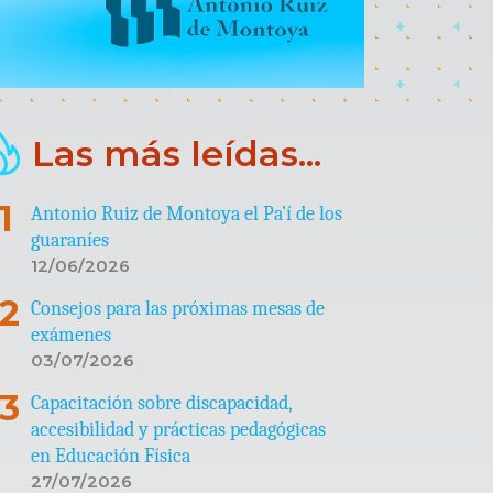
Las más leídas...
Antonio Ruiz de Montoya el Pa’í de los
guaraníes
12/06/2026
Consejos para las próximas mesas de
exámenes
03/07/2026
Capacitación sobre discapacidad,
accesibilidad y prácticas pedagógicas
en Educación Física
27/07/2026