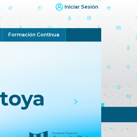
Iniciar Sesión
Formación Continua
Next