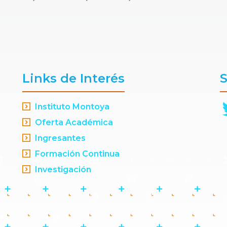
Links de Interés
S
Instituto Montoya
Oferta Académica
Ingresantes
Formación Continua
Investigación