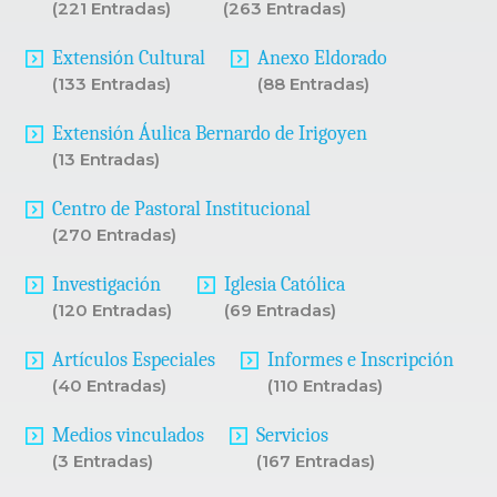
(221 Entradas)
(263 Entradas)
Extensión Cultural
Anexo Eldorado
(133 Entradas)
(88 Entradas)
Extensión Áulica Bernardo de Irigoyen
(13 Entradas)
Centro de Pastoral Institucional
(270 Entradas)
Investigación
Iglesia Católica
(120 Entradas)
(69 Entradas)
Artículos Especiales
Informes e Inscripción
(40 Entradas)
(110 Entradas)
Medios vinculados
Servicios
(3 Entradas)
(167 Entradas)