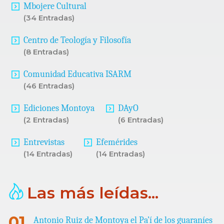
Mbojere Cultural
(34 Entradas)
Centro de Teología y Filosofía
(8 Entradas)
Comunidad Educativa ISARM
(46 Entradas)
Ediciones Montoya
DAyO
(2 Entradas)
(6 Entradas)
Entrevistas
Efemérides
(14 Entradas)
(14 Entradas)
Las más leídas...
Antonio Ruiz de Montoya el Pa’í de los guaraníes