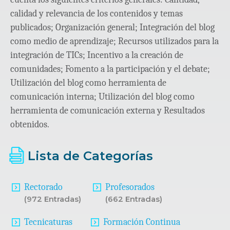
calidad y relevancia de los contenidos y temas
publicados; Organización general; Integración del blog
como medio de aprendizaje; Recursos utilizados para la
integración de TICs; Incentivo a la creación de
comunidades; Fomento a la participación y el debate;
Utilización del blog como herramienta de
comunicación interna; Utilización del blog como
herramienta de comunicación externa y Resultados
obtenidos.
Lista de Categorías
Rectorado
Profesorados
(972 Entradas)
(662 Entradas)
Tecnicaturas
Formación Continua