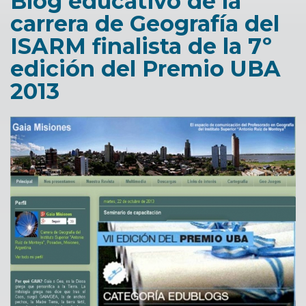
Blog educativo de la
carrera de Geografía del
ISARM finalista de la 7º
edición del Premio UBA
2013