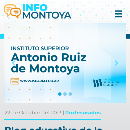
Previous
Next
22 de Octubre del 2013 |
Profesorados