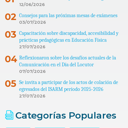
12/06/2026
Consejos para las próximas mesas de exámenes
03/07/2026
Capacitación sobre discapacidad, accesibilidad y
prácticas pedagógicas en Educación Física
27/07/2026
Reflexionaron sobre los desafíos actuales de la
Comunicación en el Día del Locutor
07/07/2026
Se invita a participar de los actos de colación de
egresados del ISARM período 2025-2026
27/07/2026
Categorías Populares