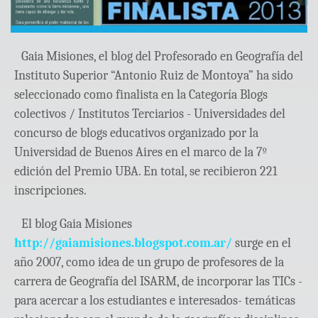
Gaia Misiones, el blog del Profesorado en Geografía del
Instituto Superior “Antonio Ruiz de Montoya” ha sido
seleccionado como finalista en la Categoría Blogs
colectivos / Institutos Terciarios - Universidades del
concurso de blogs educativos organizado por la
Universidad de Buenos Aires en el marco de la 7º
edición del Premio UBA. En total, se recibieron 221
inscripciones.
El blog Gaia Misiones
http://gaiamisiones.blogspot.com.ar/
surge en el
año 2007, como idea de un grupo de profesores de la
carrera de Geografía del ISARM, de incorporar las TICs -
para acercar a los estudiantes e interesados- temáticas