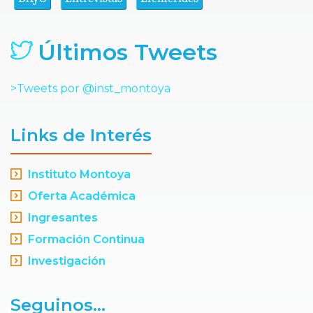
Últimos Tweets
>Tweets por @inst_montoya
Links de Interés
Instituto Montoya
Oferta Académica
Ingresantes
Formación Continua
Investigación
Seguinos...