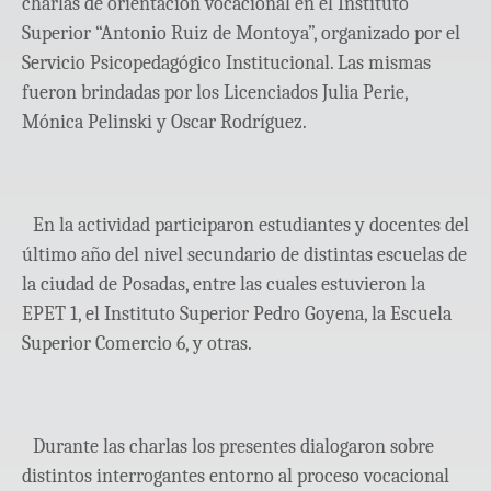
charlas de orientación vocacional en el Instituto
Superior “Antonio Ruiz de Montoya”, organizado por el
Servicio Psicopedagógico Institucional. Las mismas
fueron brindadas por los Licenciados Julia Perie,
Mónica Pelinski y Oscar Rodríguez.
En la actividad participaron estudiantes y docentes del
último año del nivel secundario de distintas escuelas de
la ciudad de Posadas, entre las cuales estuvieron la
EPET 1, el Instituto Superior Pedro Goyena, la Escuela
Superior Comercio 6, y otras.
Durante las charlas los presentes dialogaron sobre
distintos interrogantes entorno al proceso vocacional