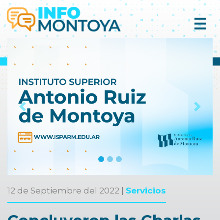
Previous
Next
12 de Septiembre del 2022 |
Servicios