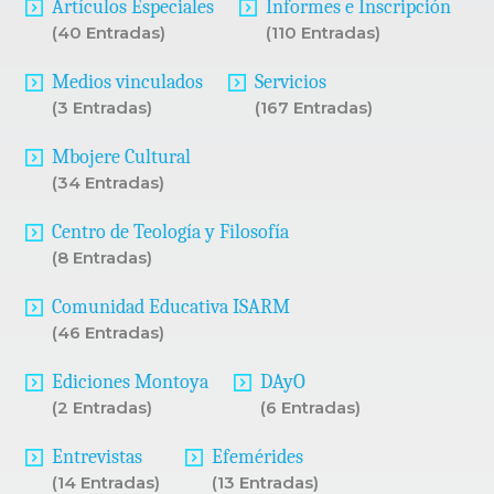
Artículos Especiales
Informes e Inscripción
(40 Entradas)
(110 Entradas)
Medios vinculados
Servicios
(3 Entradas)
(167 Entradas)
Mbojere Cultural
(34 Entradas)
Centro de Teología y Filosofía
(8 Entradas)
Comunidad Educativa ISARM
(46 Entradas)
Ediciones Montoya
DAyO
(2 Entradas)
(6 Entradas)
Entrevistas
Efemérides
(14 Entradas)
(13 Entradas)