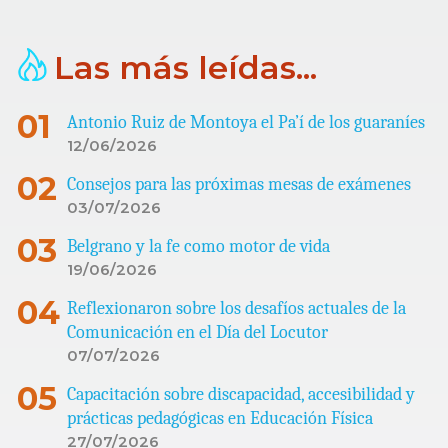
Las más leídas...
Antonio Ruiz de Montoya el Pa’í de los guaraníes
12/06/2026
Consejos para las próximas mesas de exámenes
03/07/2026
Belgrano y la fe como motor de vida
19/06/2026
Reflexionaron sobre los desafíos actuales de la
Comunicación en el Día del Locutor
07/07/2026
Capacitación sobre discapacidad, accesibilidad y
prácticas pedagógicas en Educación Física
27/07/2026