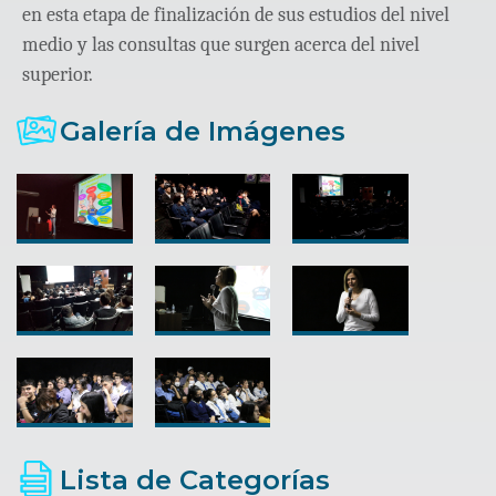
en esta etapa de finalización de sus estudios del nivel
medio y las consultas que surgen acerca del nivel
superior.
Galería de Imágenes
Lista de Categorías