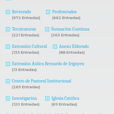
Rectorado
Profesorados
(972 Entradas)
(662 Entradas)
Tecnicaturas
Formación Continua
(221 Entradas)
(263 Entradas)
Extensión Cultural
Anexo Eldorado
(133 Entradas)
(88 Entradas)
Extensión Áulica Bernardo de Irigoyen
(13 Entradas)
Centro de Pastoral Institucional
(269 Entradas)
Investigación
Iglesia Católica
(120 Entradas)
(69 Entradas)