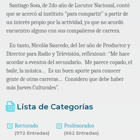
Santiago Sosa, de 2do año de Locutor Nacional, contó
que se acercó al instituto “para compartir” a partir de
un interés propio por la actividad, ya que no acordó
encuentro alguno con sus compañeros de carrera.
En tanto, Nicolás Saucedo, del 1er año de Productor y
Director para Radio y Televisión, reflexionó: “Me hace
acordar a eventos del secundario. Me parece copado, el
baile, la música… Es un buen aporte para conocer
gente de otras carreras… Considero que debe haber
más Jueves Culturales”.
Lista de Categorías
Rectorado
Profesorados
(972 Entradas)
(662 Entradas)