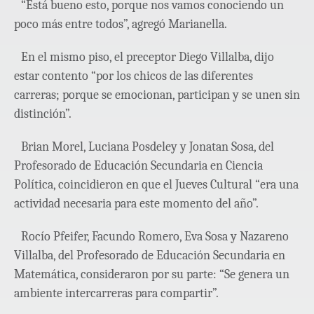
“Está bueno esto, porque nos vamos conociendo un
poco más entre todos”, agregó Marianella.
En el mismo piso, el preceptor Diego Villalba, dijo
estar contento “por los chicos de las diferentes
carreras; porque se emocionan, participan y se unen sin
distinción”.
Brian Morel, Luciana Posdeley y Jonatan Sosa, del
Profesorado de Educación Secundaria en Ciencia
Política, coincidieron en que el Jueves Cultural “era una
actividad necesaria para este momento del año”.
Rocío Pfeifer, Facundo Romero, Eva Sosa y Nazareno
Villalba, del Profesorado de Educación Secundaria en
Matemática, consideraron por su parte: “Se genera un
ambiente intercarreras para compartir”.