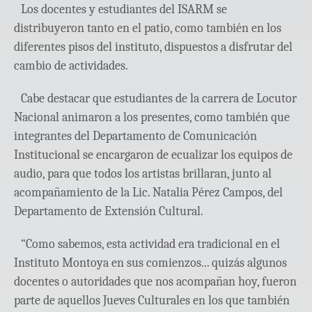
Los docentes y estudiantes del ISARM se
distribuyeron tanto en el patio, como también en los
diferentes pisos del instituto, dispuestos a disfrutar del
cambio de actividades.
Cabe destacar que estudiantes de la carrera de Locutor
Nacional animaron a los presentes, como también que
integrantes del Departamento de Comunicación
Institucional se encargaron de ecualizar los equipos de
audio, para que todos los artistas brillaran, junto al
acompañamiento de la Lic. Natalia Pérez Campos, del
Departamento de Extensión Cultural.
“Como sabemos, esta actividad era tradicional en el
Instituto Montoya en sus comienzos... quizás algunos
docentes o autoridades que nos acompañan hoy, fueron
parte de aquellos Jueves Culturales en los que también