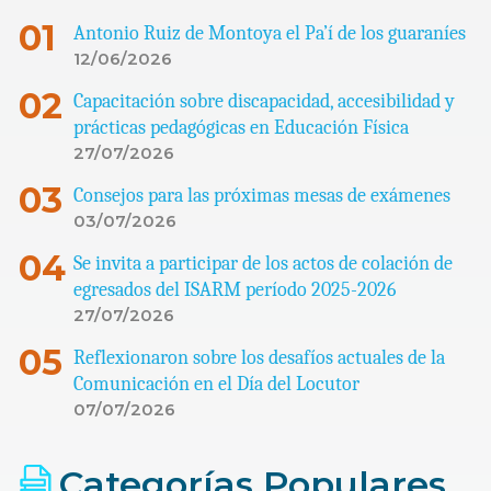
Antonio Ruiz de Montoya el Pa’í de los guaraníes
12/06/2026
Capacitación sobre discapacidad, accesibilidad y
prácticas pedagógicas en Educación Física
27/07/2026
Consejos para las próximas mesas de exámenes
03/07/2026
Se invita a participar de los actos de colación de
egresados del ISARM período 2025-2026
27/07/2026
Reflexionaron sobre los desafíos actuales de la
Comunicación en el Día del Locutor
07/07/2026
Categorías Populares