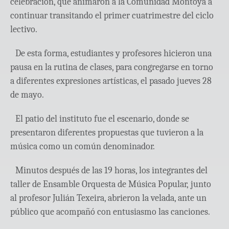
celebración, que animaron a la Comunidad Montoya a
continuar transitando el primer cuatrimestre del ciclo
lectivo.
De esta forma, estudiantes y profesores hicieron una
pausa en la rutina de clases, para congregarse en torno
a diferentes expresiones artísticas, el pasado jueves 28
de mayo.
El patio del instituto fue el escenario, donde se
presentaron diferentes propuestas que tuvieron a la
música como un común denominador.
Minutos después de las 19 horas, los integrantes del
taller de Ensamble Orquesta de Música Popular, junto
al profesor Julián Texeira, abrieron la velada, ante un
público que acompañó con entusiasmo las canciones.