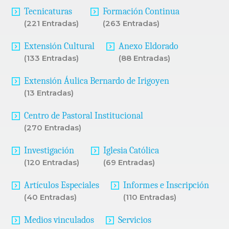
Tecnicaturas
Formación Continua
(221 Entradas)
(263 Entradas)
Extensión Cultural
Anexo Eldorado
(133 Entradas)
(88 Entradas)
Extensión Áulica Bernardo de Irigoyen
(13 Entradas)
Centro de Pastoral Institucional
(270 Entradas)
Investigación
Iglesia Católica
(120 Entradas)
(69 Entradas)
Artículos Especiales
Informes e Inscripción
(40 Entradas)
(110 Entradas)
Medios vinculados
Servicios