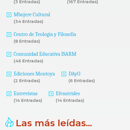
(3 Entradas)
(167 Entradas)
Mbojere Cultural
(34 Entradas)
Centro de Teología y Filosofía
(8 Entradas)
Comunidad Educativa ISARM
(46 Entradas)
Ediciones Montoya
DAyO
(2 Entradas)
(6 Entradas)
Entrevistas
Efemérides
(14 Entradas)
(14 Entradas)
Las más leídas...