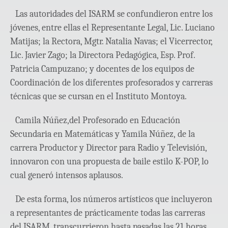
Las autoridades del ISARM se confundieron entre los
jóvenes, entre ellas el Representante Legal, Lic. Luciano
Matijas; la Rectora, Mgtr. Natalia Navas; el Vicerrector,
Lic. Javier Zago; la Directora Pedagógica, Esp. Prof.
Patricia Campuzano; y docentes de los equipos de
Coordinación de los diferentes profesorados y carreras
técnicas que se cursan en el Instituto Montoya.
Camila Núñez,del Profesorado en Educación
Secundaria en Matemáticas y Yamila Núñez,
de la
carrera Productor y Director para Radio y Televisión,
innovaron con una propuesta de baile estilo K-POP, lo
cual generó intensos aplausos.
De esta forma, los números artísticos que incluyeron
a representantes de prácticamente todas las carreras
del ISARM, transcurrieron hasta pasadas las 21 horas.