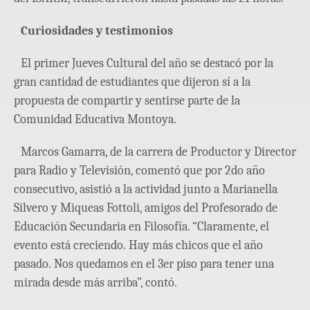
Curiosidades y testimonios
El primer Jueves Cultural del año se destacó por la
gran cantidad de estudiantes que dijeron sí a la
propuesta de compartir y sentirse parte de la
Comunidad Educativa Montoya.
Marcos Gamarra, de la carrera de Productor y Director
para Radio y Televisión, comentó que por 2do año
consecutivo, asistió a la actividad junto a Marianella
Silvero y Miqueas Fottoli, amigos del Profesorado de
Educación Secundaria en Filosofía. “Claramente, el
evento está creciendo. Hay más chicos que el año
pasado. Nos quedamos en el 3er piso para tener una
mirada desde más arriba”, contó.