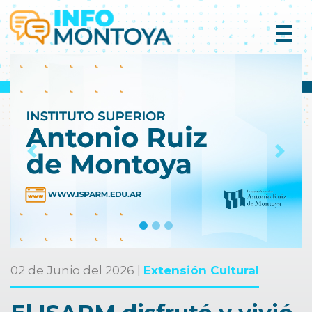
Previous
Next
02 de Junio del 2026 |
Extensión Cultural