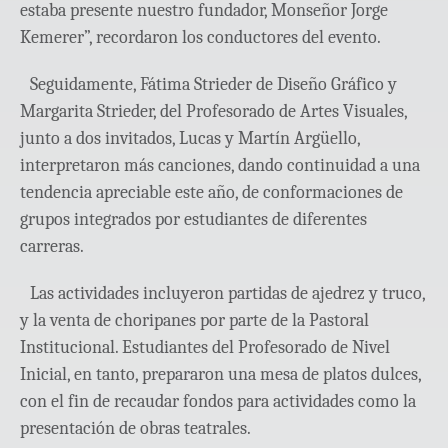
estaba presente nuestro fundador, Monseñor Jorge
Kemerer”, recordaron los conductores del evento.
Seguidamente, Fátima Strieder de Diseño Gráfico y
Margarita Strieder, del Profesorado de Artes Visuales,
junto a dos invitados, Lucas y Martín Argüello,
interpretaron más canciones, dando continuidad a una
tendencia apreciable este año, de conformaciones de
grupos integrados por estudiantes de diferentes
carreras.
Las actividades incluyeron partidas de ajedrez y truco,
y la venta de choripanes por parte de la Pastoral
Institucional. Estudiantes del Profesorado de Nivel
Inicial, en tanto, prepararon una mesa de platos dulces,
con el fin de recaudar fondos para actividades como la
presentación de obras teatrales.