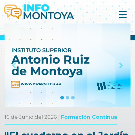
Previous
Next
16 de Junio del 2026 |
Formación Continua