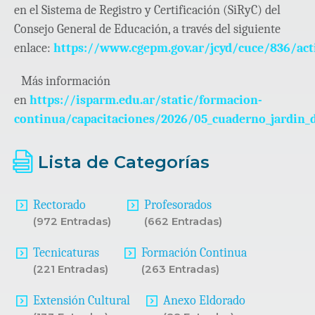
en el Sistema de Registro y Certificación (SiRyC) del
Consejo General de Educación, a través del siguiente
enlace:
https://www.cgepm.gov.ar/jcyd/cuce/836/act
Más información
en
https://isparm.edu.ar/static/formacion-
continua/capacitaciones/2026/05_cuaderno_jardin_d
Lista de Categorías
Rectorado
Profesorados
(972 Entradas)
(662 Entradas)
Tecnicaturas
Formación Continua
(221 Entradas)
(263 Entradas)
Extensión Cultural
Anexo Eldorado