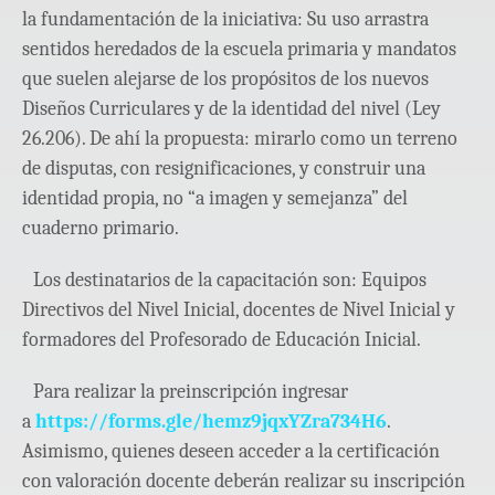
la fundamentación de la iniciativa: Su uso arrastra
sentidos heredados de la escuela primaria y mandatos
que suelen alejarse de los propósitos de los nuevos
Diseños Curriculares y de la identidad del nivel (Ley
26.206). De ahí la propuesta: mirarlo como un terreno
de disputas, con resignificaciones, y construir una
identidad propia, no “a imagen y semejanza” del
cuaderno primario.
Los destinatarios de la capacitación son: Equipos
Directivos del Nivel Inicial, docentes de Nivel Inicial y
formadores del Profesorado de Educación Inicial.
Para realizar la preinscripción ingresar
a
https://forms.gle/hemz9jqxYZra734H6
.
Asimismo, quienes deseen acceder a la certificación
con valoración docente deberán realizar su inscripción