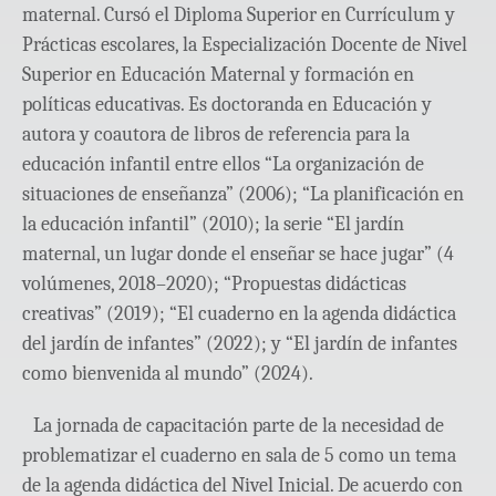
maternal. Cursó el Diploma Superior en Currículum y
Prácticas escolares, la Especialización Docente de Nivel
Superior en Educación Maternal y formación en
políticas educativas. Es doctoranda en Educación y
autora y coautora de libros de referencia para la
educación infantil entre ellos “La organización de
situaciones de enseñanza” (2006); “La planificación en
la educación infantil” (2010); la serie “El jardín
maternal, un lugar donde el enseñar se hace jugar” (4
volúmenes, 2018–2020); “Propuestas didácticas
creativas” (2019); “El cuaderno en la agenda didáctica
del jardín de infantes” (2022); y “El jardín de infantes
como bienvenida al mundo” (2024).
La jornada de capacitación parte de la necesidad de
problematizar el cuaderno en sala de 5 como un tema
de la agenda didáctica del Nivel Inicial. De acuerdo con