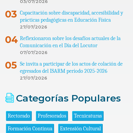
03/07/2026
Capacitación sobre discapacidad, accesibilidad y
prácticas pedagógicas en Educación Física
27/07/2026
Reflexionaron sobre los desafíos actuales de la
Comunicación en el Día del Locutor
07/07/2026
Se invita a participar de los actos de colación de
egresados del ISARM período 2025-2026
27/07/2026
Categorías Populares
Rectorado
Profesorados
Tecnicaturas
Formación Continua
Extensión Cultural