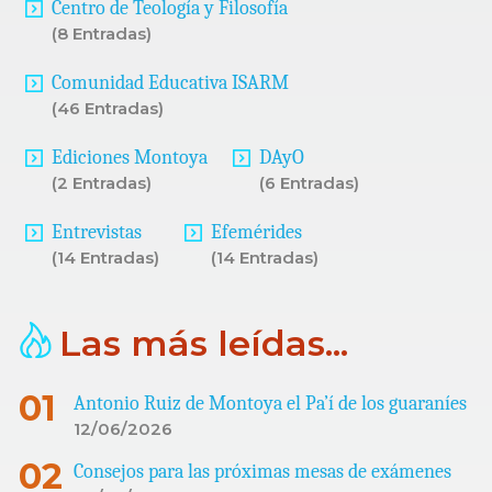
Centro de Teología y Filosofía
(8 Entradas)
Comunidad Educativa ISARM
(46 Entradas)
Ediciones Montoya
DAyO
(2 Entradas)
(6 Entradas)
Entrevistas
Efemérides
(14 Entradas)
(14 Entradas)
Las más leídas...
Antonio Ruiz de Montoya el Pa’í de los guaraníes
12/06/2026
Consejos para las próximas mesas de exámenes