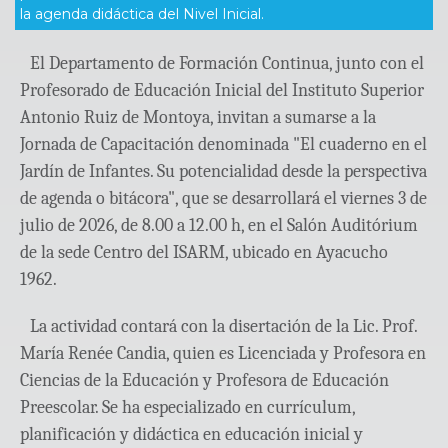
la agenda didáctica del Nivel Inicial.
El Departamento de Formación Continua, junto con el
Profesorado de Educación Inicial del Instituto Superior
Antonio Ruiz de Montoya, invitan a sumarse a la
Jornada de Capacitación denominada "El cuaderno en el
Jardín de Infantes. Su potencialidad desde la perspectiva
de agenda o bitácora", que se desarrollará el viernes 3 de
julio de 2026, de 8.00 a 12.00 h, en el Salón Auditórium
de la sede Centro del ISARM, ubicado en Ayacucho
1962.
La actividad contará con la disertación de la Lic. Prof.
María Renée Candia, quien es Licenciada y Profesora en
Ciencias de la Educación y Profesora de Educación
Preescolar. Se ha especializado en currículum,
planificación y didáctica en educación inicial y