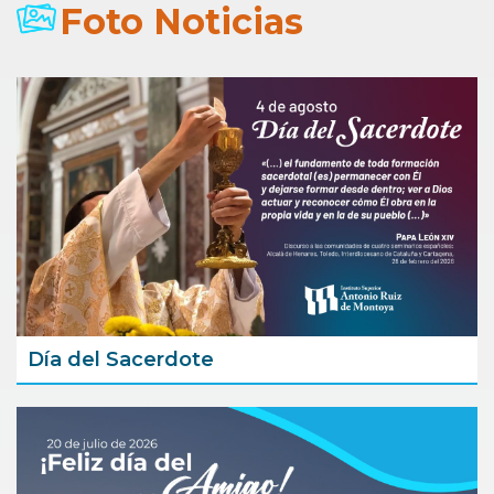
Foto Noticias
Día del Sacerdote