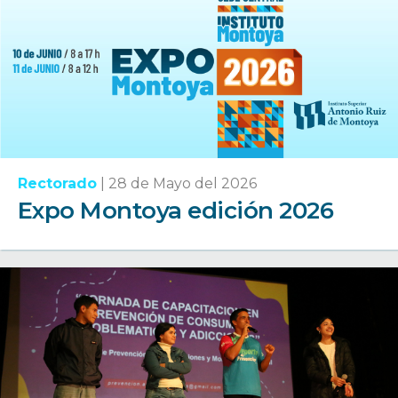
Rectorado
|
28 de Mayo del 2026
Expo Montoya edición 2026