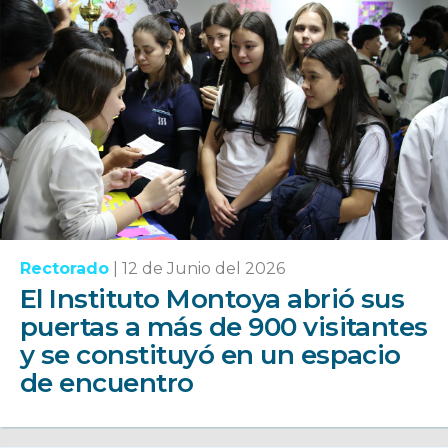
Rectorado
|
12 de Junio del 2026
El Instituto Montoya abrió sus
puertas a más de 900 visitantes
y se constituyó en un espacio
de encuentro