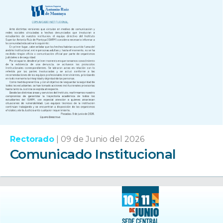
Rectorado
|
09 de Junio del 2026
Comunicado Institucional