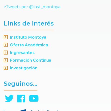
>Tweets por @inst_montoya
Links de Interés
Instituto Montoya
Oferta Académica
Ingresantes
Formación Continua
Investigación
Seguinos...