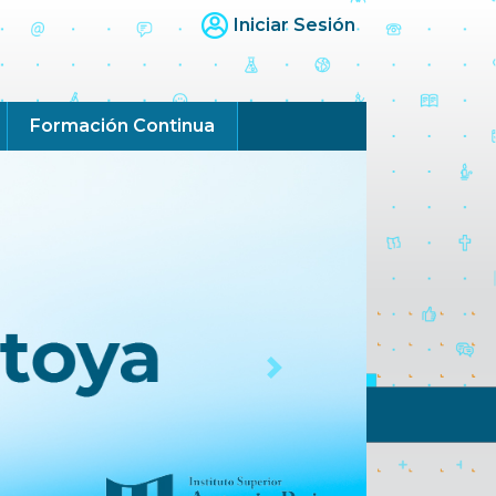
Iniciar Sesión
Formación Continua
Next