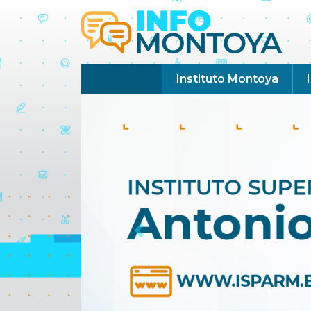
Instituto Montoya
Previous