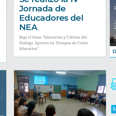
Jornada de
Educadores del
NEA
Bajo el lema “Educación y Cultura del
Diálogo. Aportes en Tiempos de Crisis
Educativa”.
D
.
R