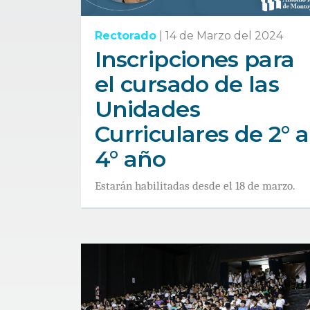
Rectorado
|
14 de Marzo del 2024
Inscripciones para
el cursado de las
Unidades
Curriculares de 2° a
4° año
Estarán habilitadas desde el 18 de marzo.