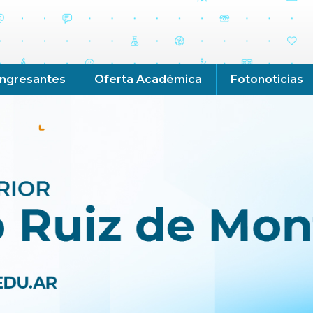
Ingresantes
Oferta Académica
Fotonoticias