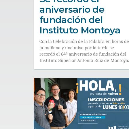
aniversario de
fundación del
Instituto Montoya
Con la Celebración de la Palabra en horas de
la mañana y una misa por la tarde se
recordó el 64º aniversario de fundación del
Instituto Superior Antonio Ruiz de Montoya