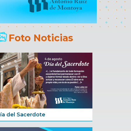
Foto Noticias
ía del Sacerdote