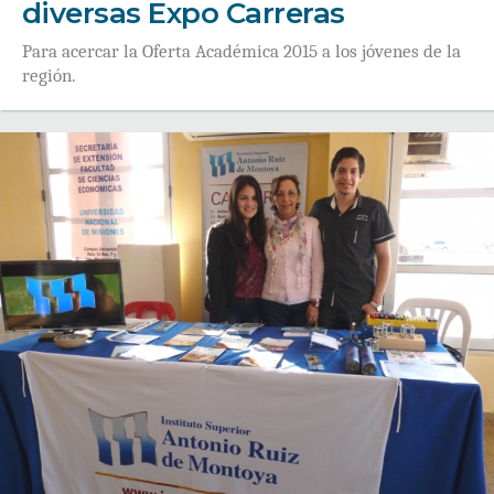
diversas Expo Carreras
Para acercar la Oferta Académica 2015 a los jóvenes de la
región.