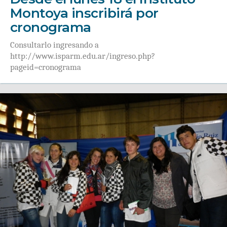
Montoya inscribirá por
cronograma
Consultarlo ingresando a
http://www.isparm.edu.ar/ingreso.php?
pageid=cronograma