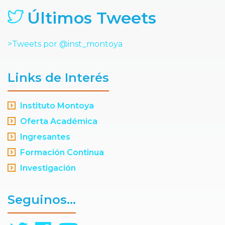
Últimos Tweets
>Tweets por @inst_montoya
Links de Interés
Instituto Montoya
Oferta Académica
Ingresantes
Formación Continua
Investigación
Seguinos...