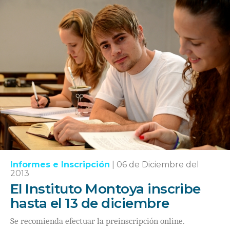
Informes e Inscripción
|
06 de Diciembre del
2013
El Instituto Montoya inscribe
hasta el 13 de diciembre
Se recomienda efectuar la preinscripción online.