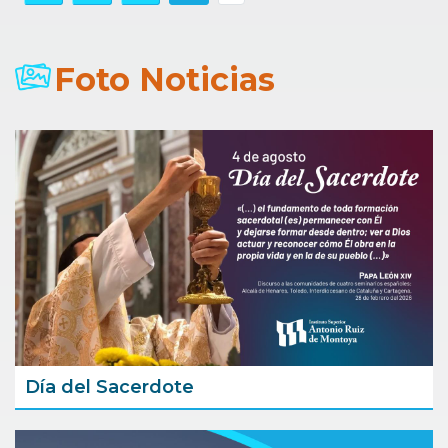
Foto Noticias
Día del Sacerdote