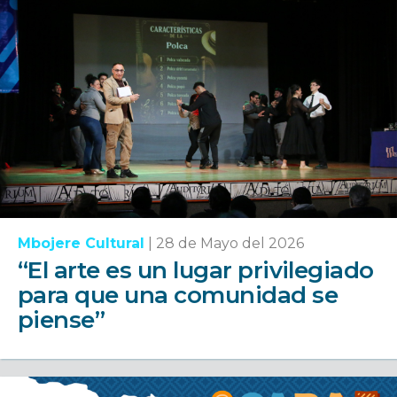
Mbojere Cultural
|
28 de Mayo del 2026
“El arte es un lugar privilegiado
para que una comunidad se
piense”