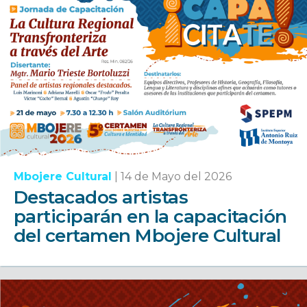
Mbojere Cultural
|
14 de Mayo del 2026
Destacados artistas
participarán en la capacitación
del certamen Mbojere Cultural