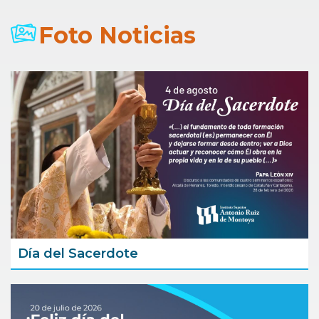
Foto Noticias
Día del Sacerdote