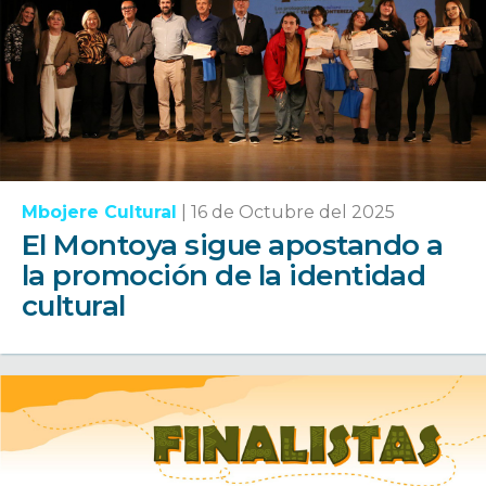
Mbojere Cultural
|
16 de Octubre del 2025
El Montoya sigue apostando a
la promoción de la identidad
cultural