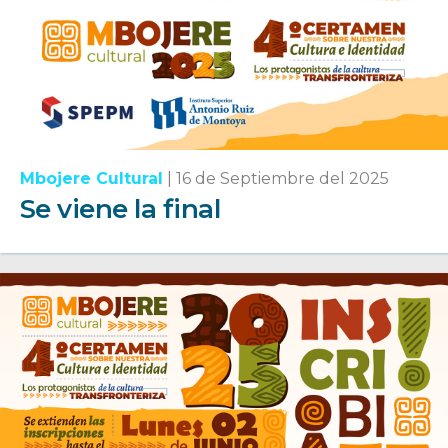
Mbojere Cultural
|
16 de Septiembre del 2025
Se viene la final