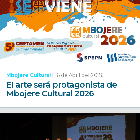
Mbojere Cultural
|
16 de Abril del 2026
El arte será protagonista de
Mbojere Cultural 2026