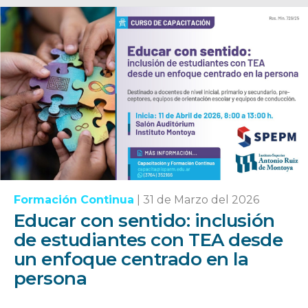
Formación Continua
|
31 de Marzo del 2026
Educar con sentido: inclusión
de estudiantes con TEA desde
un enfoque centrado en la
persona