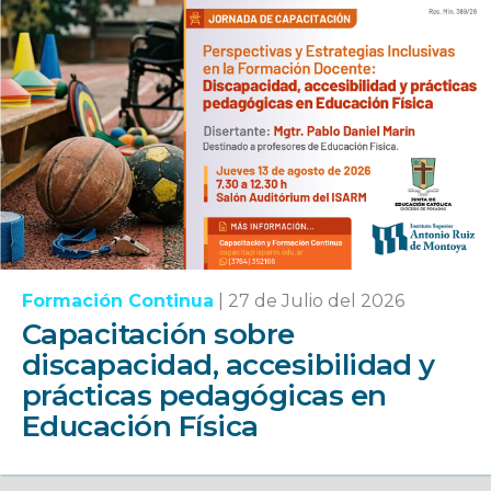
Formación Continua
|
27 de Julio del 2026
Capacitación sobre
discapacidad, accesibilidad y
prácticas pedagógicas en
Educación Física