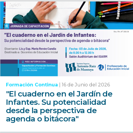
Formación Continua
|
16 de Junio del 2026
"El cuaderno en el Jardín de
Infantes. Su potencialidad
desde la perspectiva de
agenda o bitácora"