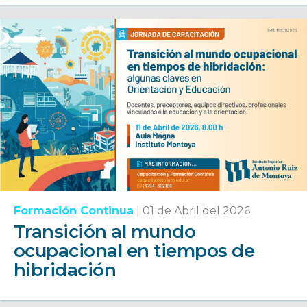
Formación Continua
|
01 de Abril del 2026
Transición al mundo
ocupacional en tiempos de
hibridación