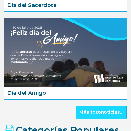
Día del Sacerdote
Día del Amigo
Más fotonoticias...
Categorías Populares