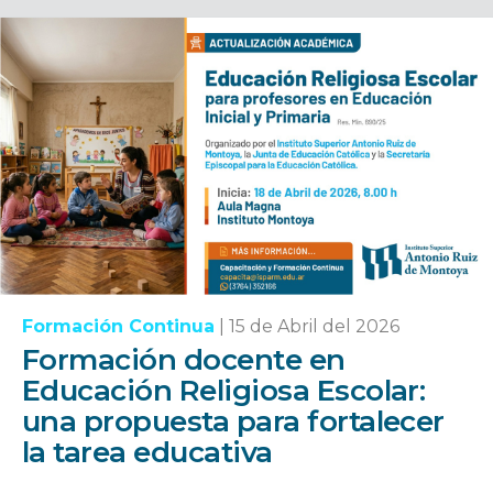
Formación Continua
|
15 de Abril del 2026
Formación docente en
Educación Religiosa Escolar:
una propuesta para fortalecer
la tarea educativa