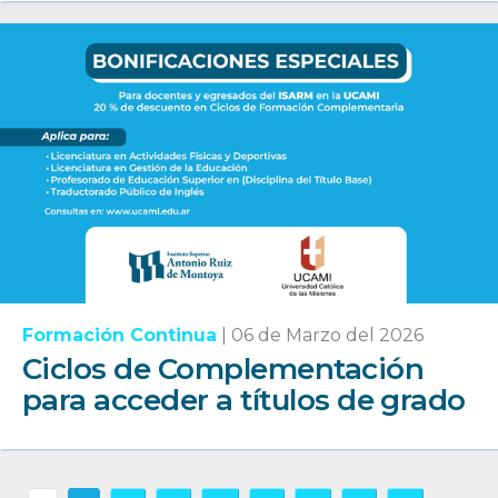
Formación Continua
|
06 de Marzo del 2026
Ciclos de Complementación
para acceder a títulos de grado