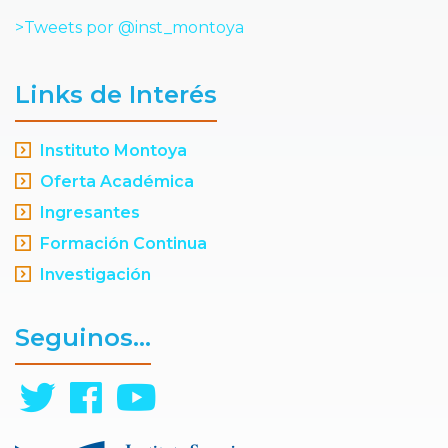
>Tweets por @inst_montoya
Links de Interés
Instituto Montoya
Oferta Académica
Ingresantes
Formación Continua
Investigación
Seguinos...