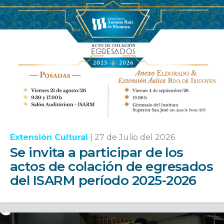
Extensión Cultural
|
27 de Julio del 2026
Se invita a participar de los
actos de colación de egresados
del ISARM período 2025-2026