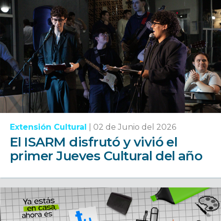
Extensión Cultural
|
02 de Junio del 2026
El ISARM disfrutó y vivió el
primer Jueves Cultural del año