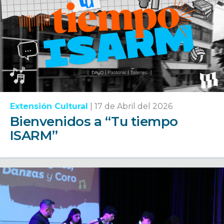
Extensión Cultural
|
17 de Abril del 2026
Bienvenidos a “Tu tiempo
ISARM”