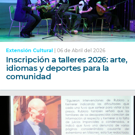
Extensión Cultural
|
06 de Abril del 2026
Inscripción a talleres 2026: arte,
idiomas y deportes para la
comunidad