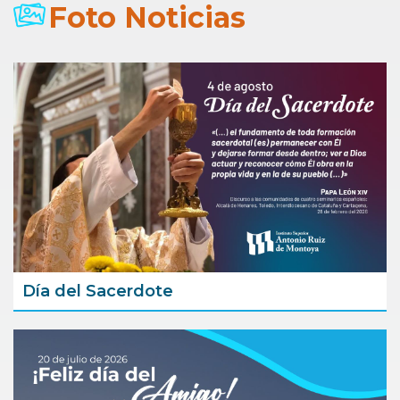
Foto Noticias
Día del Sacerdote