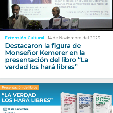
Extensión Cultural
|
14 de Noviembre del 2025
Destacaron la figura de
Monseñor Kemerer en la
presentación del libro “La
verdad los hará libres”