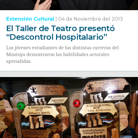
Extensión Cultural
|
04 de Noviembre del 2013
El Taller de Teatro presentó
“Descontrol Hospitalario”
Los jóvenes estudiantes de las distintas carreras del
Montoya demostraron las habilidades actorales
aprendidas.