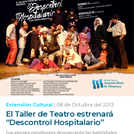
Extensión Cultural
|
08 de Octubre del 2013
El Taller de Teatro estrenará
“Descontrol Hospitalario”
Los jóvenes estudiantes demostrarán las habilidades