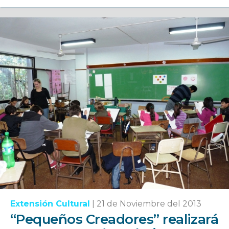
Extensión Cultural
|
21 de Noviembre del 2013
“Pequeños Creadores” realizará