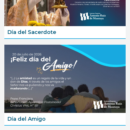
Día del Sacerdote
Día del Amigo