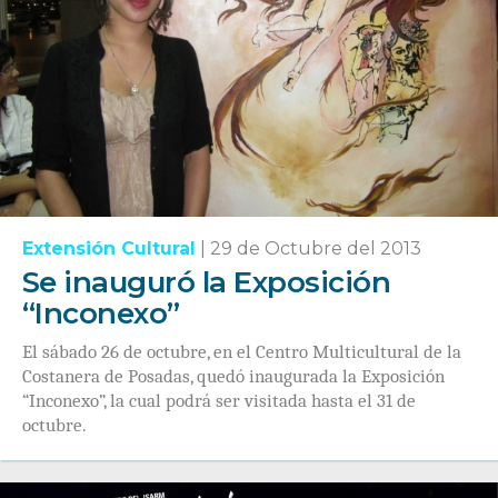
Extensión Cultural
|
29 de Octubre del 2013
Se inauguró la Exposición
“Inconexo”
El sábado 26 de octubre, en el Centro Multicultural de la
Costanera de Posadas, quedó inaugurada la Exposición
“Inconexo”, la cual podrá ser visitada hasta el 31 de
octubre.