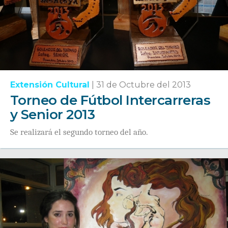
Extensión Cultural
|
31 de Octubre del 2013
Torneo de Fútbol Intercarreras
y Senior 2013
Se realizará el segundo torneo del año.