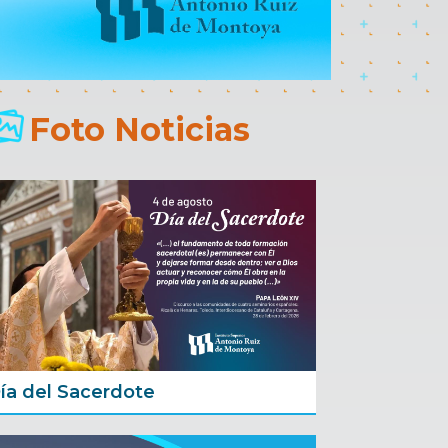
Foto Noticias
ía del Sacerdote