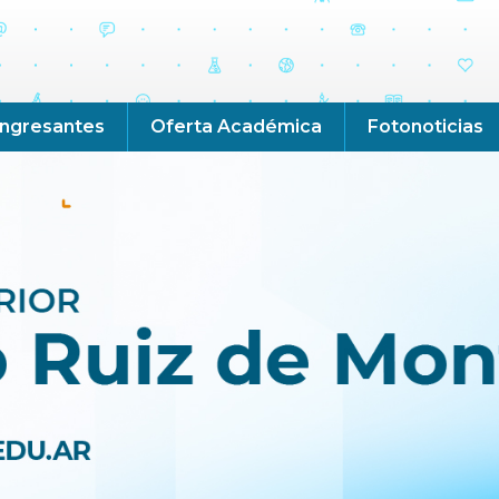
Ingresantes
Oferta Académica
Fotonoticias