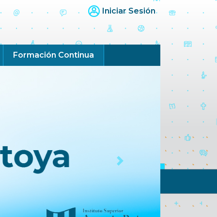
Iniciar Sesión
Formación Continua
Next