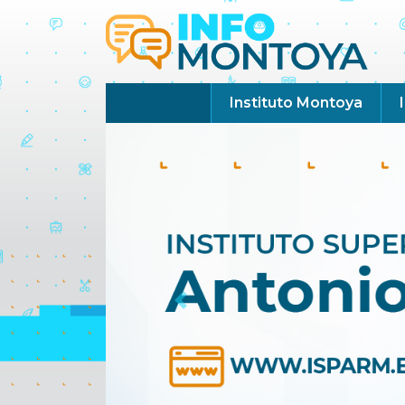
Instituto Montoya
Previous