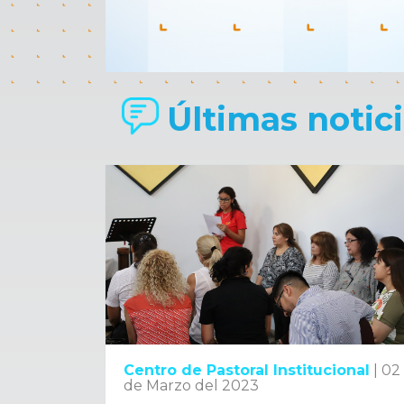
Últimas noticia
Centro de Pastoral Institucional
|
02
de Marzo del 2023