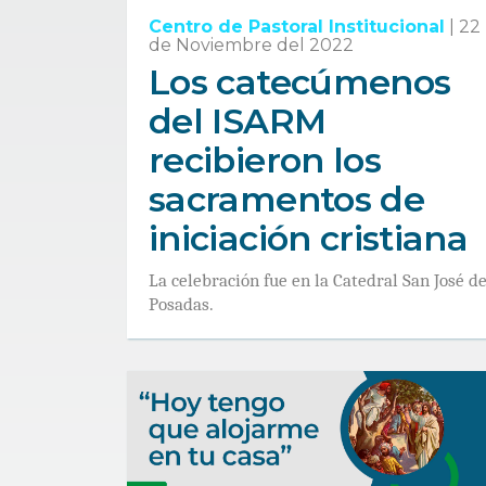
Centro de Pastoral Institucional
|
22
de Noviembre del 2022
Los catecúmenos
del ISARM
recibieron los
sacramentos de
iniciación cristiana
La celebración fue en la Catedral San José d
Posadas.