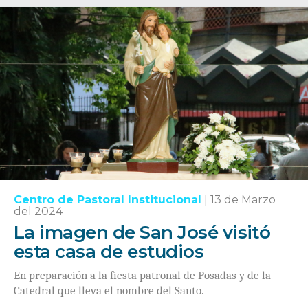
Centro de Pastoral Institucional
|
13 de Marzo
del 2024
La imagen de San José visitó
esta casa de estudios
En preparación a la fiesta patronal de Posadas y de la
Catedral que lleva el nombre del Santo.