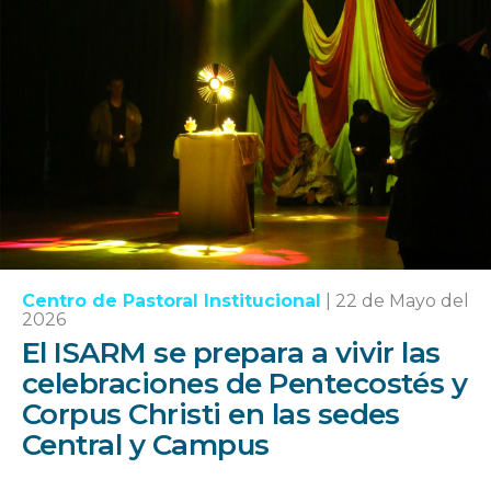
Centro de Pastoral Institucional
|
22 de Mayo del
2026
El ISARM se prepara a vivir las
celebraciones de Pentecostés y
Corpus Christi en las sedes
Central y Campus