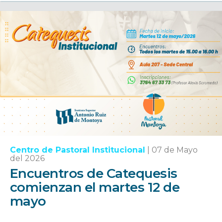
Centro de Pastoral Institucional
|
07 de Mayo
del 2026
Encuentros de Catequesis
comienzan el martes 12 de
mayo