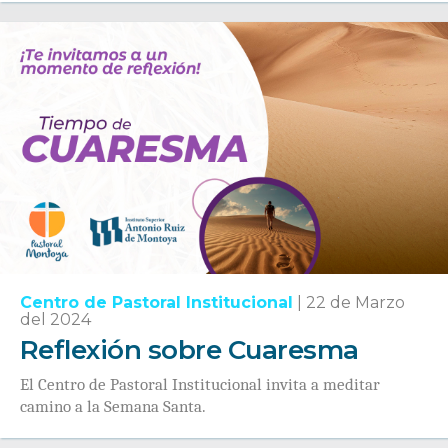
Centro de Pastoral Institucional
|
22 de Marzo
del 2024
Reflexión sobre Cuaresma
El Centro de Pastoral Institucional invita a meditar
camino a la Semana Santa.