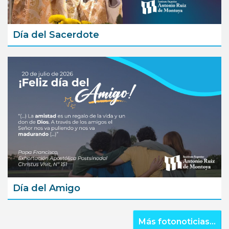
Día del Sacerdote
Día del Amigo
Más fotonoticias...