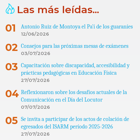
Las más leídas...
Antonio Ruiz de Montoya el Pa’í de los guaraníes
12/06/2026
Consejos para las próximas mesas de exámenes
03/07/2026
Capacitación sobre discapacidad, accesibilidad y
prácticas pedagógicas en Educación Física
27/07/2026
Reflexionaron sobre los desafíos actuales de la
Comunicación en el Día del Locutor
07/07/2026
Se invita a participar de los actos de colación de
egresados del ISARM período 2025-2026
27/07/2026