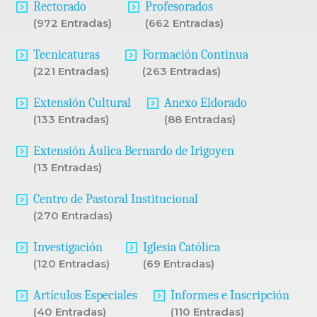
Rectorado
Profesorados
(972 Entradas)
(662 Entradas)
Tecnicaturas
Formación Continua
(221 Entradas)
(263 Entradas)
Extensión Cultural
Anexo Eldorado
(133 Entradas)
(88 Entradas)
Extensión Áulica Bernardo de Irigoyen
(13 Entradas)
Centro de Pastoral Institucional
(270 Entradas)
Investigación
Iglesia Católica
(120 Entradas)
(69 Entradas)
Artículos Especiales
Informes e Inscripción
(40 Entradas)
(110 Entradas)