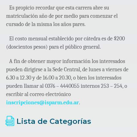
Es propicio recordar que esta carrera abre su
matriculación año de por medio para comenzar el
cursado de la misma los años pares.
El costo mensual establecido por cátedra es de $200
(doscientos pesos) para el público general.
A fin de obtener mayor información los interesados
pueden dirigirse a la Sede Central, de lunes a viernes de
6.30 a 12.30 y de 16.00 a 20.30, o bien los interesados
pueden llamar al 0376 – 4440055 internos 253 – 254, o
escribir al correo electrónico
inscripciones@isparm.edu.ar
.
Lista de Categorías