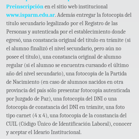
Preinscripción
en el sitio web institucional
www.isparm.edu.ar
. Además entregar la fotocopia del
título secundario legalizado por el Registro de las
Personas y autenticada por el establecimiento donde
egresó, una constancia original del título en trámite (si
el alumno finalizó el nivel secundario, pero aún no
posee el título), una constancia original de alumno
regular (si el alumno se encuentra cursando el último
año del nivel secundario), una fotocopia de la Partida
de Nacimiento (en caso de alumnos nacidos en otra
provincia del país sólo presentar fotocopia autenticada
por Juzgado de Paz), una fotocopia del DNI o una
fotocopia de constancia del DNI en trámite, una foto
tipo carnet (4 x 4), una fotocopia de la constancia del
CUIL (Código Único de Identificación Laboral), conocer
y aceptar el Ideario Institucional.