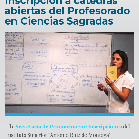
Inscripción a cátedras
abiertas del Profesorado
en Ciencias Sagradas
La
Secretaría de Promociones e Inscripciones
del
Instituto Superior “Antonio Ruiz de Montoya”