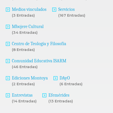
Medios vinculados
Servicios
(3 Entradas)
(167 Entradas)
Mbojere Cultural
(34 Entradas)
Centro de Teología y Filosofía
(8 Entradas)
Comunidad Educativa ISARM
(46 Entradas)
Ediciones Montoya
DAyO
(2 Entradas)
(6 Entradas)
Entrevistas
Efemérides
(14 Entradas)
(13 Entradas)