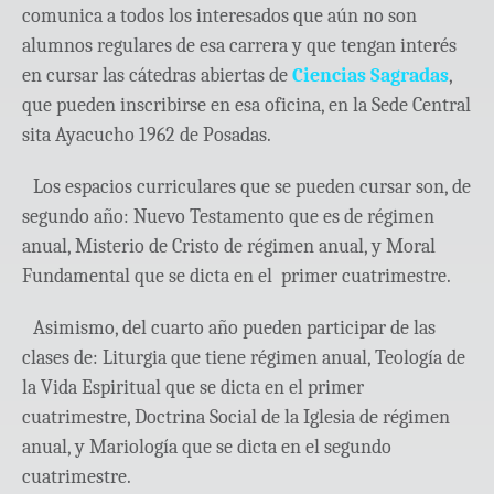
comunica a todos los interesados que aún no son
alumnos regulares de esa carrera y que tengan interés
en cursar las cátedras abiertas de
Ciencias Sagradas
,
que pueden inscribirse en esa oficina, en la Sede Central
sita Ayacucho 1962 de Posadas.
Los espacios curriculares que se pueden cursar son, de
segundo año: Nuevo Testamento que es de régimen
anual, Misterio de Cristo de régimen anual, y Moral
Fundamental que se dicta en el primer cuatrimestre.
Asimismo, del cuarto año pueden participar de las
clases de: Liturgia que tiene régimen anual, Teología de
la Vida Espiritual que se dicta en el primer
cuatrimestre, Doctrina Social de la Iglesia de régimen
anual, y Mariología que se dicta en el segundo
cuatrimestre.