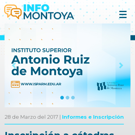
Previous
Next
28 de Marzo del 2017 |
Informes e Inscripción