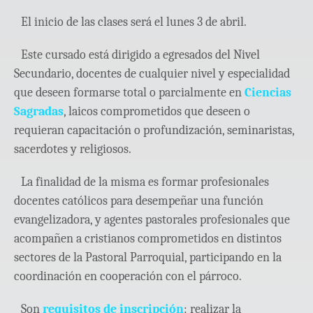
El inicio de las clases será el lunes 3 de abril.
Este cursado está dirigido a egresados del Nivel
Secundario, docentes de cualquier nivel y especialidad
que deseen formarse total o parcialmente en
Ciencias
Sagradas
, laicos comprometidos que deseen o
requieran capacitación o profundización, seminaristas,
sacerdotes y religiosos.
La finalidad de la misma es formar profesionales
docentes católicos para desempeñar una función
evangelizadora, y agentes pastorales profesionales que
acompañen a cristianos comprometidos en distintos
sectores de la Pastoral Parroquial, participando en la
coordinación en cooperación con el párroco.
Son
requisitos de inscripción
: realizar la