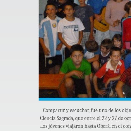
Compartir y escuchar, fue uno de los ob
Ciencia Sagrada, que entre el 22 y 27 de o
Los jóvenes viajaron hasta Oberá, en el co