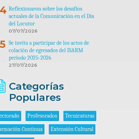
Reflexionaron sobre los desafíos
actuales de la Comunicación en el Día
del Locutor
07/07/2026
Se invita a participar de los actos de
colación de egresados del ISARM
período 2025-2026
27/07/2026
Categorías
Populares
ectorado
Profesorados
Tecnicaturas
ormación Continua
Extensión Cultural