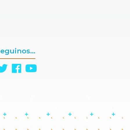
eguinos...