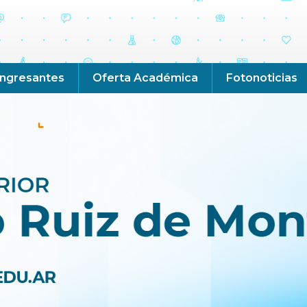
Ingresantes
Oferta Académica
Fotonoticias