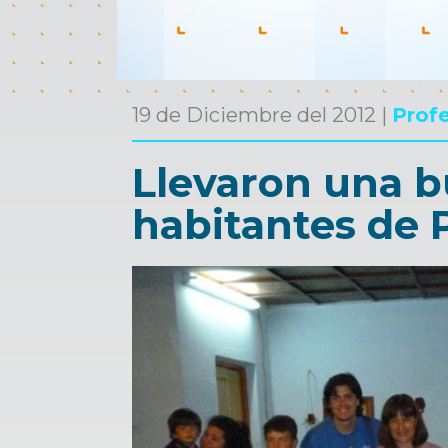
19 de Diciembre del 2012 |
Prof
Llevaron una bu
habitantes de