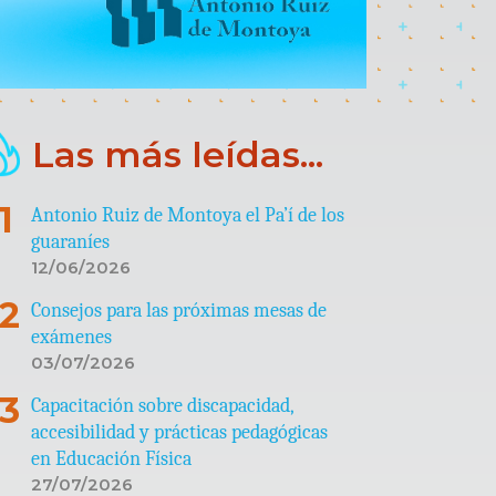
Las más leídas...
Antonio Ruiz de Montoya el Pa’í de los
guaraníes
12/06/2026
Consejos para las próximas mesas de
exámenes
03/07/2026
Capacitación sobre discapacidad,
accesibilidad y prácticas pedagógicas
en Educación Física
27/07/2026