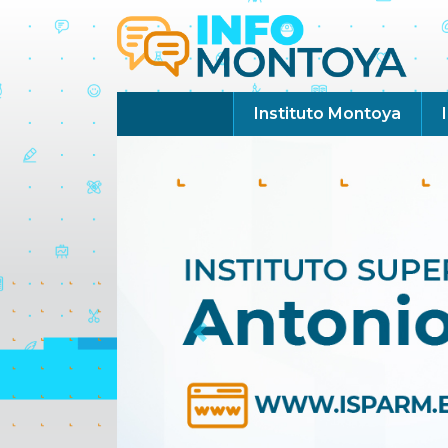
Instituto Montoya
Previous