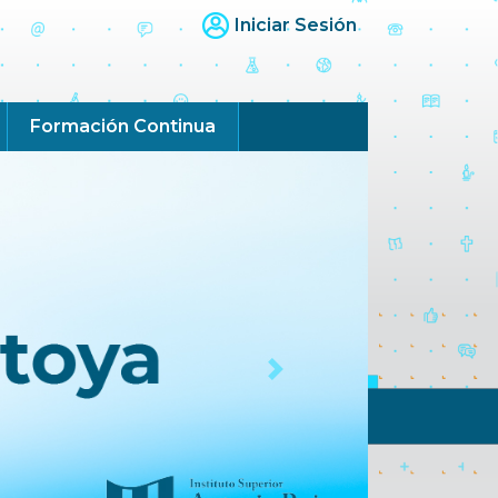
Iniciar Sesión
Formación Continua
Next