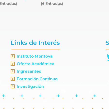
 Entradas)
(6 Entradas)
Links de Interés
S
Instituto Montoya
Oferta Académica
Ingresantes
Formación Continua
Investigación