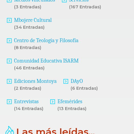
(3 Entradas)
(167 Entradas)
Mbojere Cultural
(34 Entradas)
Centro de Teología y Filosofía
(8 Entradas)
Comunidad Educativa ISARM
(46 Entradas)
Ediciones Montoya
DAyO
(2 Entradas)
(6 Entradas)
Entrevistas
Efemérides
(14 Entradas)
(13 Entradas)
Las más leídas...