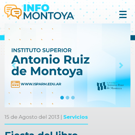
Previous
Next
15 de Agosto del 2013 |
Servicios