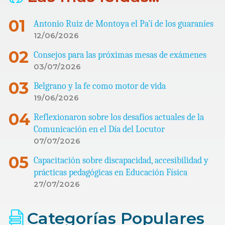
Antonio Ruiz de Montoya el Pa’í de los guaraníes
12/06/2026
Consejos para las próximas mesas de exámenes
03/07/2026
Belgrano y la fe como motor de vida
19/06/2026
Reflexionaron sobre los desafíos actuales de la
Comunicación en el Día del Locutor
07/07/2026
Capacitación sobre discapacidad, accesibilidad y
prácticas pedagógicas en Educación Física
27/07/2026
Categorías Populares