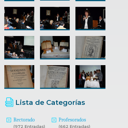
Lista de Categorías
Rectorado
Profesorados
(972 Entradas)
(662 Entradas)