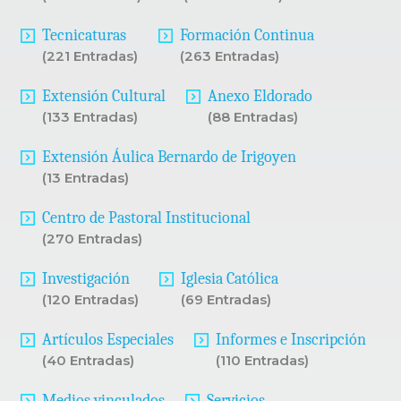
Tecnicaturas
Formación Continua
(221 Entradas)
(263 Entradas)
Extensión Cultural
Anexo Eldorado
(133 Entradas)
(88 Entradas)
Extensión Áulica Bernardo de Irigoyen
(13 Entradas)
Centro de Pastoral Institucional
(270 Entradas)
Investigación
Iglesia Católica
(120 Entradas)
(69 Entradas)
Artículos Especiales
Informes e Inscripción
(40 Entradas)
(110 Entradas)
Medios vinculados
Servicios