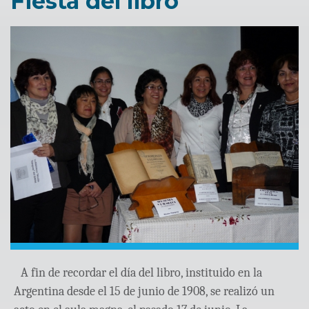
Fiesta del libro
A fin de recordar el día del libro, instituido en la
Argentina desde el 15 de junio de 1908, se realizó un