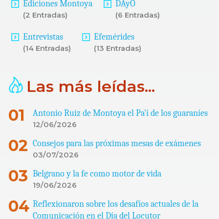
Ediciones Montoya
DAyO
(2 Entradas)
(6 Entradas)
Entrevistas
Efemérides
(14 Entradas)
(13 Entradas)
Las más leídas...
Antonio Ruiz de Montoya el Pa’í de los guaraníes
12/06/2026
Consejos para las próximas mesas de exámenes
03/07/2026
Belgrano y la fe como motor de vida
19/06/2026
Reflexionaron sobre los desafíos actuales de la
Comunicación en el Día del Locutor