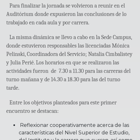
Para finalizar la jornada se volvieron a reunir en el
Auditórium donde expusieron las conclusiones de lo
trabajado en cada aula y por carrera.
La misma dinámica se llevo a cabo en la Sede Campus,
donde estuvieron responsables las licenciadas Mónica
Pelinski, Coordinadora del Servicio; Natalia Cimbalistey
y Julia Perié. Los horarios en que se realizaron las
actividades fueron de 7.30 a 11.30 para las carreras del
turno mañana y de 14.30 a 18.30 para las del turno
tarde.
Entre los objetivos planteados para este primer
encuentro se destacan:
Reflexionar cooperativamente acerca de las
características del Nivel Superior de Estudio,