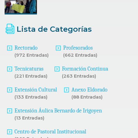
Lista de Categorías
Rectorado
Profesorados
(972 Entradas)
(662 Entradas)
Tecnicaturas
Formación Continua
(221 Entradas)
(263 Entradas)
Extensión Cultural
Anexo Eldorado
(133 Entradas)
(88 Entradas)
Extensión Áulica Bernardo de Irigoyen
(13 Entradas)
Centro de Pastoral Institucional