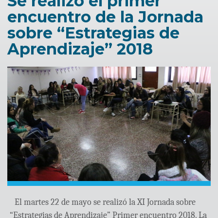
Se realizó el primer
encuentro de la Jornada
sobre “Estrategias de
Aprendizaje” 2018
El martes 22 de mayo se realizó la XI Jornada sobre
“Estrategias de Aprendizaje” Primer encuentro 2018. La