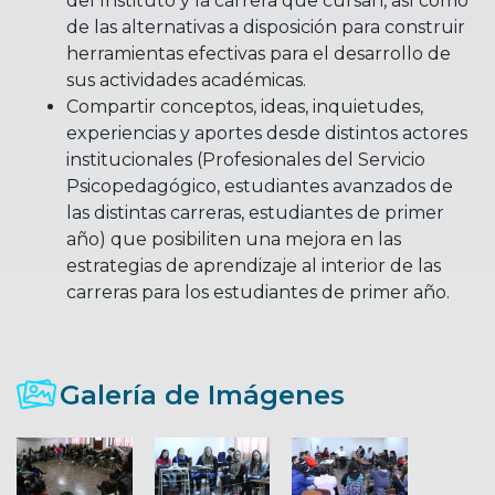
del Instituto y la carrera que cursan, así como
de las alternativas a disposición para construir
herramientas efectivas para el desarrollo de
sus actividades académicas.
Compartir conceptos, ideas, inquietudes,
experiencias y aportes desde distintos actores
institucionales (Profesionales del Servicio
Psicopedagógico, estudiantes avanzados de
las distintas carreras, estudiantes de primer
año) que posibiliten una mejora en las
estrategias de aprendizaje al interior de las
carreras para los estudiantes de primer año.
Galería de Imágenes