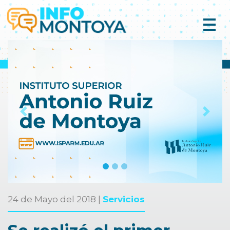
Previous
Next
24 de Mayo del 2018 |
Servicios