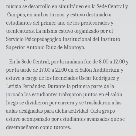
misma se desarrollo en simultáneo en la Sede Central y
Campus, en ambos turnos, y estuvo destinado a
estudiantes del primer año de los profesorados y
tecnicaturas. La misma estuvo organizado por el
Servicio Psicopedagógico Institucional del Instituto
Superior Antonio Ruiz de Montoya.
En la Sede Central, por la mañana fue de 8.00 a 12.00 y
por la tarde de 17.00 a 21.00 en el Salón Auditórium y
estuvo a cargo de los licenciados Oscar Rodríguez y
Letizia Fernández. Durante la primera parte de la
jornada los estudiantes trabajaron juntos en el salón,
luego se dividieron por carrera y se trasladaron a las
aulas designadas para dicha actividad. Cada grupo
estuvo acompañado por estudiantes avanzados que se
desempeñaron como tutores.