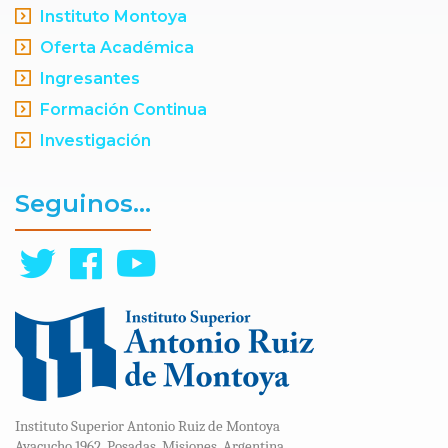
Instituto Montoya
Oferta Académica
Ingresantes
Formación Continua
Investigación
Seguinos...
Instituto Superior Antonio Ruiz de Montoya
Ayacucho 1962. Posadas. Misiones. Argentina.