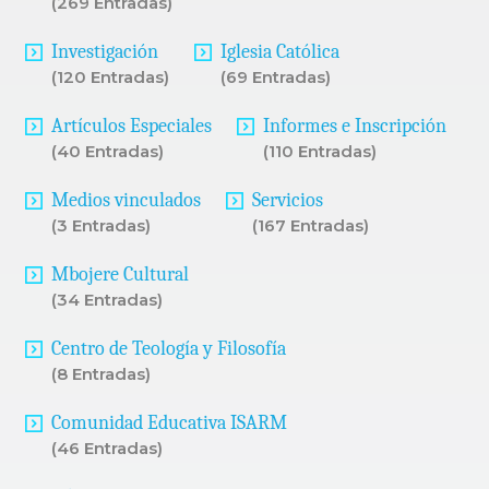
(269 Entradas)
Investigación
Iglesia Católica
(120 Entradas)
(69 Entradas)
Artículos Especiales
Informes e Inscripción
(40 Entradas)
(110 Entradas)
Medios vinculados
Servicios
(3 Entradas)
(167 Entradas)
Mbojere Cultural
(34 Entradas)
Centro de Teología y Filosofía
(8 Entradas)
Comunidad Educativa ISARM
(46 Entradas)