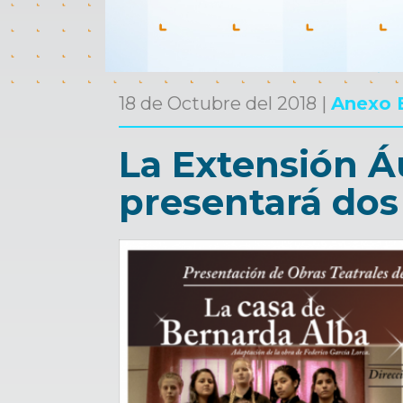
18 de Octubre del 2018 |
Anexo 
La Extensión Á
presentará dos