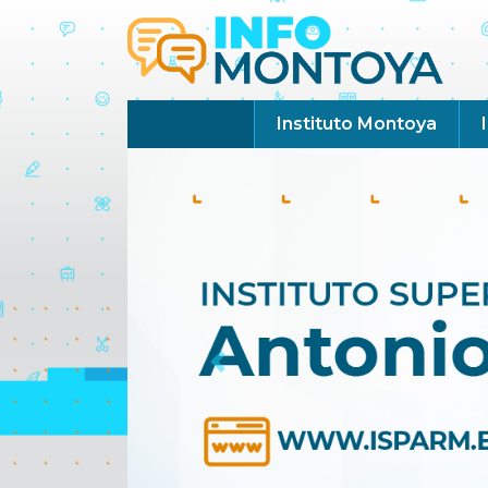
Instituto Montoya
Previous