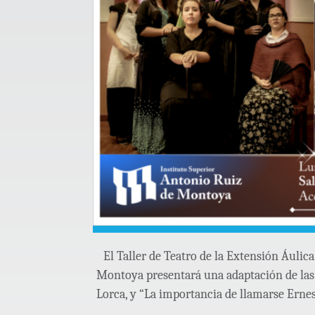
El Taller de Teatro de la Extensión Áulic
Montoya presentará una adaptación de las 
Lorca, y “La importancia de llamarse Ernes