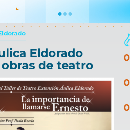
Eldorado
ulica Eldorado
 obras de teatro