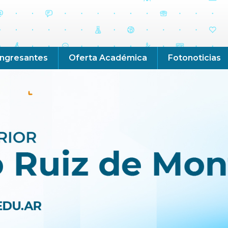
Ingresantes
Oferta Académica
Fotonoticias