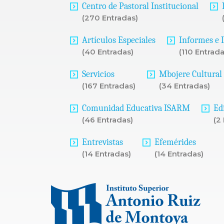
Centro de Pastoral Institucional
(270 Entradas)
Artículos Especiales
Informes e 
(40 Entradas)
(110 Entrada
Servicios
Mbojere Cultural
(167 Entradas)
(34 Entradas)
Comunidad Educativa ISARM
Ed
(46 Entradas)
(2
Entrevistas
Efemérides
(14 Entradas)
(14 Entradas)