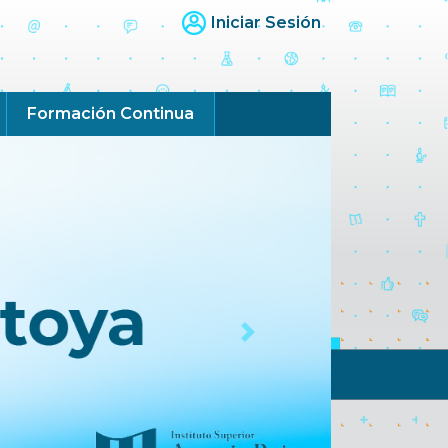
Iniciar Sesión
Formación Continua
Next