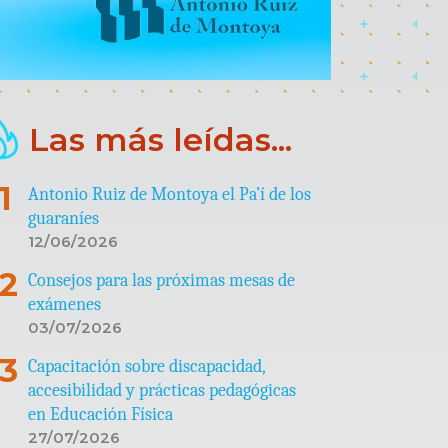
Las más leídas...
Antonio Ruiz de Montoya el Pa’í de los
guaraníes
12/06/2026
Consejos para las próximas mesas de
exámenes
03/07/2026
Capacitación sobre discapacidad,
accesibilidad y prácticas pedagógicas
en Educación Física
27/07/2026