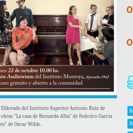
a Eldorado del Instituto Superior Antonio Ruiz de
R
obras “La casa de Bernarda Alba” de Federico García
F
to” de Oscar Wilde.