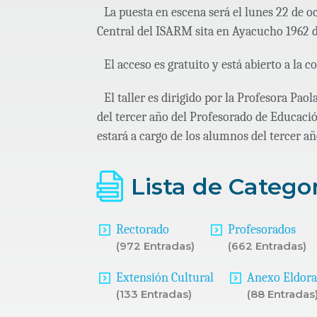
La puesta en escena será el lunes 22 de oc
Central del ISARM sita en Ayacucho 1962 
El acceso es gratuito y está abierto a la 
El taller es dirigido por la Profesora Pao
del tercer año del Profesorado de Educaci
estará a cargo de los alumnos del tercer añ
Lista de Catego
Rectorado
Profesorados
(972 Entradas)
(662 Entradas)
Extensión Cultural
Anexo Eldor
(133 Entradas)
(88 Entradas