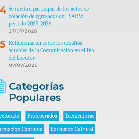
Se invita a participar de los actos de
colación de egresados del ISARM
período 2025-2026
27/07/2026
Reflexionaron sobre los desafíos
actuales de la Comunicación en el Día
del Locutor
07/07/2026
Categorías
Populares
ectorado
Profesorados
Tecnicaturas
ormación Continua
Extensión Cultural