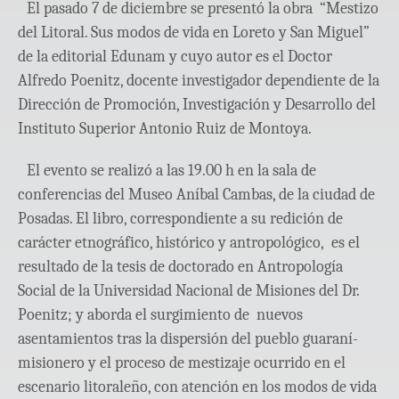
El pasado 7 de diciembre se presentó la obra “Mestizo
del Litoral. Sus modos de vida en Loreto y San Miguel”
de la editorial Edunam y cuyo autor es el Doctor
Alfredo Poenitz, docente investigador dependiente de la
Dirección de Promoción, Investigación y Desarrollo del
Instituto Superior Antonio Ruiz de Montoya.
El evento se realizó a las 19.00 h en la sala de
conferencias del Museo Aníbal Cambas, de la ciudad de
Posadas. El libro, correspondiente a su redición de
carácter etnográfico, histórico y antropológico, es el
resultado de la tesis de doctorado en Antropología
Social de la Universidad Nacional de Misiones del Dr.
Poenitz; y aborda el surgimiento de nuevos
asentamientos tras la dispersión del pueblo guaraní-
misionero y el proceso de mestizaje ocurrido en el
escenario litoraleño, con atención en los modos de vida