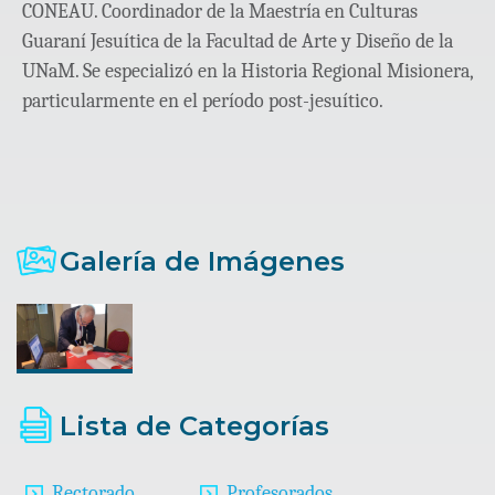
CONEAU. Coordinador de la Maestría en Culturas
Guaraní Jesuítica de la Facultad de Arte y Diseño de la
UNaM. Se especializó en la Historia Regional Misionera,
particularmente en el período post-jesuítico.
Galería de Imágenes
Lista de Categorías
Rectorado
Profesorados