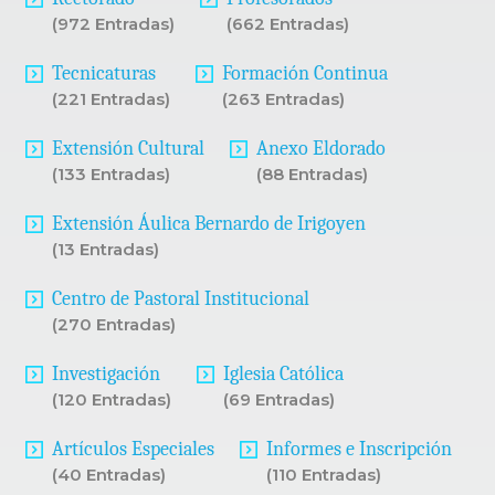
(972 Entradas)
(662 Entradas)
Tecnicaturas
Formación Continua
(221 Entradas)
(263 Entradas)
Extensión Cultural
Anexo Eldorado
(133 Entradas)
(88 Entradas)
Extensión Áulica Bernardo de Irigoyen
(13 Entradas)
Centro de Pastoral Institucional
(270 Entradas)
Investigación
Iglesia Católica
(120 Entradas)
(69 Entradas)
Artículos Especiales
Informes e Inscripción
(40 Entradas)
(110 Entradas)