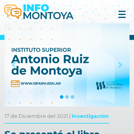
Previous
Next
17 de Diciembre del 2021 |
Investigación