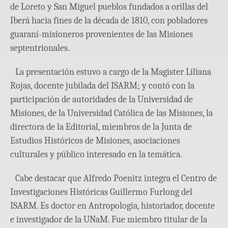
de Loreto y San Miguel pueblos fundados a orillas del
Iberá hacia fines de la década de 1810, con pobladores
guaraní-misioneros provenientes de las Misiones
septentrionales.
La presentación estuvo a cargo de la Magister Liliana
Rojas, docente jubilada del ISARM; y contó con la
participación de autoridades de la Universidad de
Misiones, de la Universidad Católica de las Misiones, la
directora de la Editorial, miembros de la Junta de
Estudios Históricos de Misiones, asociaciones
culturales y público interesado en la temática.
Cabe destacar que Alfredo Poenitz integra el Centro de
Investigaciones Históricas Guillermo Furlong del
ISARM. Es doctor en Antropología, historiador, docente
e investigador de la UNaM. Fue miembro titular de la