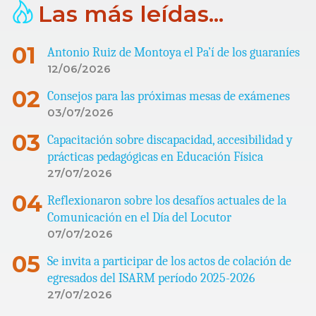
Las más leídas...
Antonio Ruiz de Montoya el Pa’í de los guaraníes
12/06/2026
Consejos para las próximas mesas de exámenes
03/07/2026
Capacitación sobre discapacidad, accesibilidad y
prácticas pedagógicas en Educación Física
27/07/2026
Reflexionaron sobre los desafíos actuales de la
Comunicación en el Día del Locutor
07/07/2026
Se invita a participar de los actos de colación de
egresados del ISARM período 2025-2026
27/07/2026