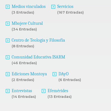
Medios vinculados
Servicios
(3 Entradas)
(167 Entradas)
Mbojere Cultural
(34 Entradas)
Centro de Teología y Filosofía
(8 Entradas)
Comunidad Educativa ISARM
(46 Entradas)
Ediciones Montoya
DAyO
(2 Entradas)
(6 Entradas)
Entrevistas
Efemérides
(14 Entradas)
(13 Entradas)