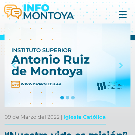
Previous
Next
09 de Marzo del 2022 |
Iglesia Católica