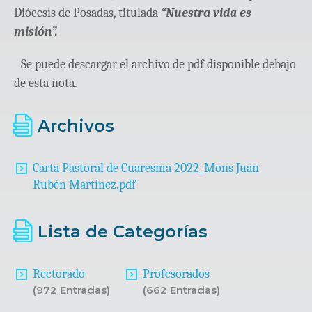
Diócesis de Posadas, titulada
“Nuestra vida es
misión”.
Se puede descargar el archivo de pdf disponible debajo
de esta nota.
Archivos
Carta Pastoral de Cuaresma 2022_Mons Juan
Rubén Martínez.pdf
Lista de Categorías
Rectorado
Profesorados
(972 Entradas)
(662 Entradas)