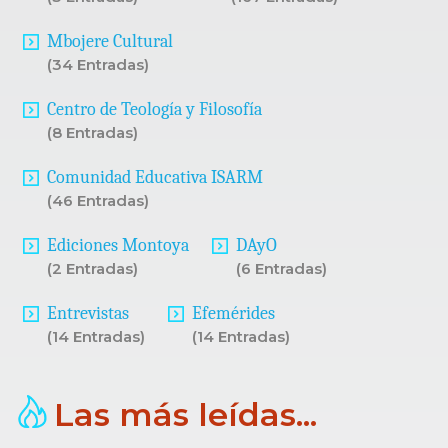
Mbojere Cultural
(34 Entradas)
Centro de Teología y Filosofía
(8 Entradas)
Comunidad Educativa ISARM
(46 Entradas)
Ediciones Montoya
DAyO
(2 Entradas)
(6 Entradas)
Entrevistas
Efemérides
(14 Entradas)
(14 Entradas)
Las más leídas...