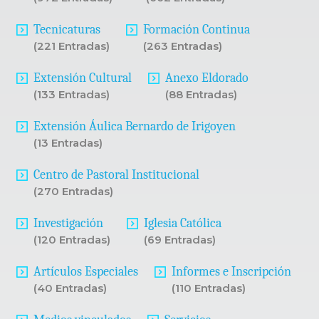
Tecnicaturas
Formación Continua
(221 Entradas)
(263 Entradas)
Extensión Cultural
Anexo Eldorado
(133 Entradas)
(88 Entradas)
Extensión Áulica Bernardo de Irigoyen
(13 Entradas)
Centro de Pastoral Institucional
(270 Entradas)
Investigación
Iglesia Católica
(120 Entradas)
(69 Entradas)
Artículos Especiales
Informes e Inscripción
(40 Entradas)
(110 Entradas)