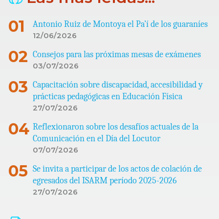
Antonio Ruiz de Montoya el Pa’í de los guaraníes
12/06/2026
Consejos para las próximas mesas de exámenes
03/07/2026
Capacitación sobre discapacidad, accesibilidad y
prácticas pedagógicas en Educación Física
27/07/2026
Reflexionaron sobre los desafíos actuales de la
Comunicación en el Día del Locutor
07/07/2026
Se invita a participar de los actos de colación de
egresados del ISARM período 2025-2026
27/07/2026