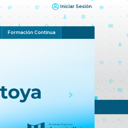
Iniciar Sesión
Formación Continua
Next