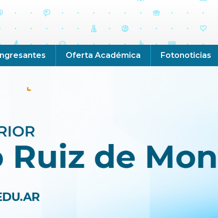
Ingresantes
Oferta Académica
Fotonoticias