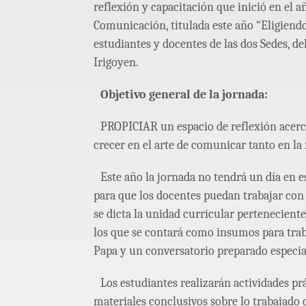
reflexión y capacitación que inició en el a
Comunicación, titulada este año “Eligiendo 
estudiantes y docentes de las dos Sedes, d
Irigoyen.
Objetivo general de la jornada:
PROPICIAR un espacio de reflexión acerc
crecer en el arte de comunicar tanto en l
Este año la jornada no tendrá un día en 
para que los docentes puedan trabajar con 
se dicta la unidad curricular perteneciente
los que se contará como insumos para trab
Papa y un conversatorio preparado especi
Los estudiantes realizarán actividades p
materiales conclusivos sobre lo trabajado 