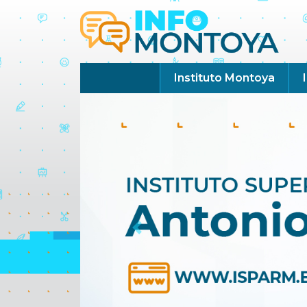
Instituto Montoya
Previous