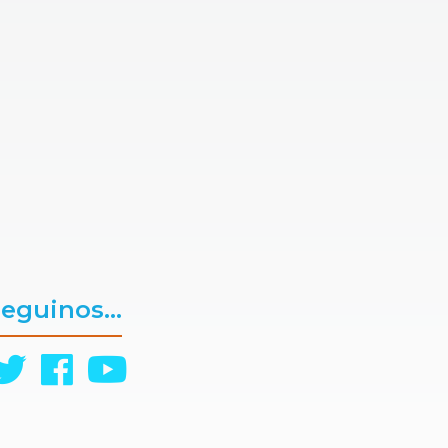
eguinos...