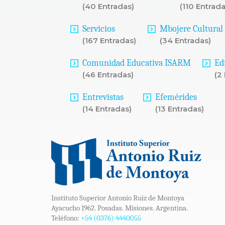
(40 Entradas)
(110 Entrada
Servicios
Mbojere Cultural
(167 Entradas)
(34 Entradas)
Comunidad Educativa ISARM
Ed
(46 Entradas)
(2
Entrevistas
Efemérides
(14 Entradas)
(13 Entradas)
Instituto Superior Antonio Ruiz de Montoya
Ayacucho 1962. Posadas. Misiones. Argentina.
Teléfono:
+54 (0376) 4440055