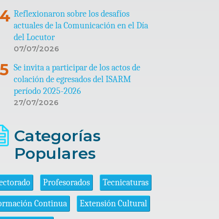
Reflexionaron sobre los desafíos
actuales de la Comunicación en el Día
del Locutor
07/07/2026
Se invita a participar de los actos de
colación de egresados del ISARM
período 2025-2026
27/07/2026
Categorías
Populares
ectorado
Profesorados
Tecnicaturas
ormación Continua
Extensión Cultural