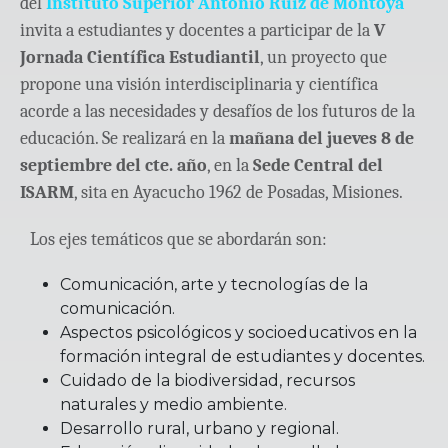
del
Instituto Superior Antonio Ruiz de Montoya
invita a estudiantes y docentes a participar de la
V
Jornada Científica Estudiantil
, un proyecto que
propone una visión interdisciplinaria y científica
acorde a las necesidades y desafíos de los futuros de la
educación. Se realizará en la
mañana del jueves 8 de
septiembre del cte. año
, en la
Sede Central del
ISARM
, sita en Ayacucho 1962 de Posadas, Misiones.
Los ejes temáticos que se abordarán son:
Comunicación, arte y tecnologías de la
comunicación.
Aspectos psicológicos y socioeducativos en la
formación integral de estudiantes y docentes.
Cuidado de la biodiversidad, recursos
naturales y medio ambiente.
Desarrollo rural, urbano y regional.