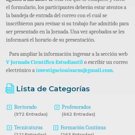
el formulario, los participantes deberán estar atentos a
la bandeja de entrada del correo con el cual se
inscribieron para revisar si su trabajo fue admitido para
ser presentado en la Jornada. Una vez aprobados se les
informará el horario de su presentación.
Para ampliar la información ingresar a la sección web
V Jornada Científica Estudiantil
o escribir un correo
electrónico a
investigacionisarm@gmail.com
.
Lista de Categorías
Rectorado
Profesorados
(972 Entradas)
(662 Entradas)
Tecnicaturas
Formación Continua
(221 Entradas)
(263 Entradas)