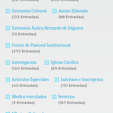
Extensión Cultural
Anexo Eldorado
(133 Entradas)
(88 Entradas)
Extensión Áulica Bernardo de Irigoyen
(13 Entradas)
Centro de Pastoral Institucional
(270 Entradas)
Investigación
Iglesia Católica
(120 Entradas)
(69 Entradas)
Artículos Especiales
Informes e Inscripción
(40 Entradas)
(110 Entradas)
Medios vinculados
Servicios
(3 Entradas)
(167 Entradas)