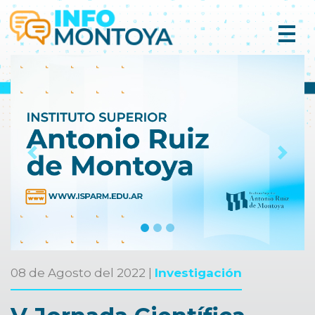
Previous
Next
08 de Agosto del 2022 |
Investigación