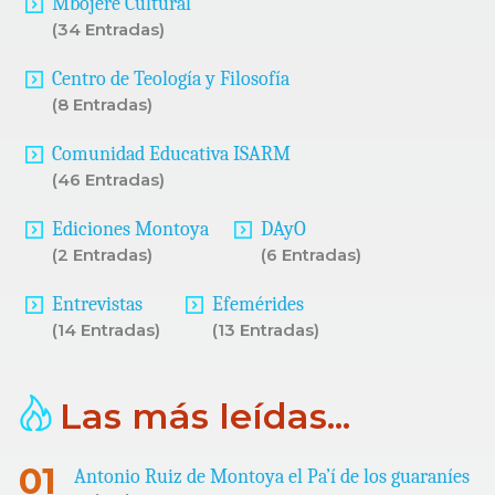
Mbojere Cultural
(34 Entradas)
Centro de Teología y Filosofía
(8 Entradas)
Comunidad Educativa ISARM
(46 Entradas)
Ediciones Montoya
DAyO
(2 Entradas)
(6 Entradas)
Entrevistas
Efemérides
(14 Entradas)
(13 Entradas)
Las más leídas...
Antonio Ruiz de Montoya el Pa’í de los guaraníes