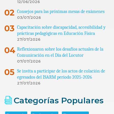
12/06/2026
Consejos para las próximas mesas de exámenes
03/07/2026
Capacitación sobre discapacidad, accesibilidad y
prácticas pedagógicas en Educación Física
27/07/2026
Reflexionaron sobre los desafíos actuales de la
Comunicación en el Día del Locutor
07/07/2026
Se invita a participar de los actos de colación de
egresados del ISARM período 2025-2026
27/07/2026
Categorías Populares