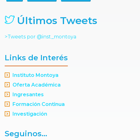
Últimos Tweets
>Tweets por @inst_montoya
Links de Interés
Instituto Montoya
Oferta Académica
Ingresantes
Formación Continua
Investigación
Seguinos...