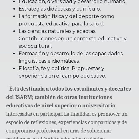
Educación, diversidad y desarrollo humano.
Estrategias didácticas y currículo.
La formación física y del deporte como
propuesta educativa para la salud.
Las ciencias naturales y exactas.
Contribuciones en un contexto educativo y
sociocultural.
Formación y desarrollo de las capacidades
lingüísticas e idiomáticas.
Filosofía, fe y política. Propuestas y
experiencia en el campo educativo.
Está
destinada a todos los estudiantes y docentes
del ISARM; también de otras instituciones
educativas de nivel superior o universitario
interesadas en participar. La finalidad es promover un
espacio de reflexiones, experiencias compartidas y de
compromiso profesional en aras de solucionar