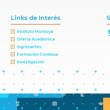
Links de Interés
S
Instituto Montoya
Oferta Académica
Ingresantes
Formación Continua
Investigación