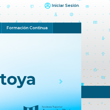
Iniciar Sesión
Formación Continua
Next