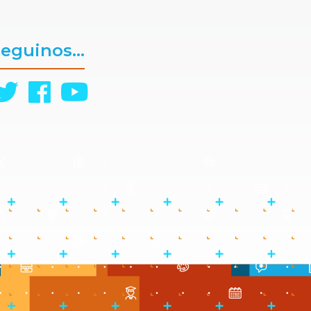
eguinos...