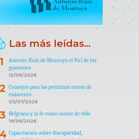
Las más leídas...
Antonio Ruiz de Montoya el Pa’í de los
guaraníes
12/06/2026
Consejos para las próximas mesas de
exámenes
03/07/2026
Belgrano y la fe como motor de vida
19/06/2026
Capacitación sobre discapacidad,