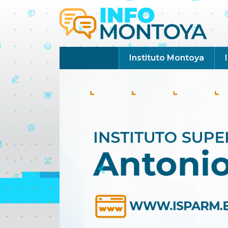
Instituto Montoya
Previous