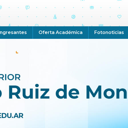
Ingresantes
Oferta Académica
Fotonoticias