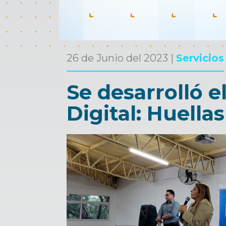
26 de Junio del 2023 |
Servicios
Se desarrolló e
Digital: Huellas