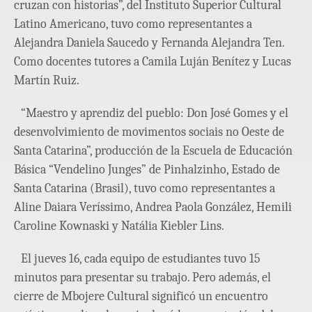
cruzan con historias”, del Instituto Superior Cultural
Latino Americano, tuvo como representantes a
Alejandra Daniela Saucedo y Fernanda Alejandra Ten.
Como docentes tutores a Camila Luján Benítez y Lucas
Martín Ruiz.
“Maestro y aprendiz del pueblo: Don José Gomes y el
desenvolvimiento de movimentos sociais no Oeste de
Santa Catarina”, producción de la Escuela de Educación
Básica “Vendelino Junges” de Pinhalzinho, Estado de
Santa Catarina (Brasil), tuvo como representantes a
Aline Daiara Veríssimo, Andrea Paola González, Hemili
Caroline Kownaski y Natália Kiebler Lins.
El jueves 16, cada equipo de estudiantes tuvo 15
minutos para presentar su trabajo. Pero además, el
cierre de Mbojere Cultural significó un encuentro