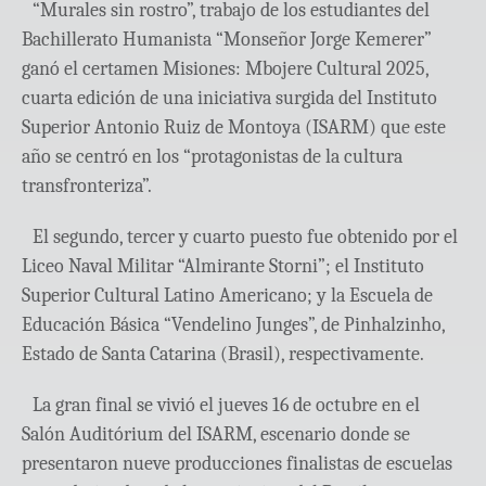
“Murales sin rostro”, trabajo de los estudiantes del
Bachillerato Humanista “Monseñor Jorge Kemerer”
ganó el certamen Misiones: Mbojere Cultural 2025,
cuarta edición de una iniciativa surgida del Instituto
Superior Antonio Ruiz de Montoya (ISARM) que este
año se centró en los “protagonistas de la cultura
transfronteriza”.
El segundo, tercer y cuarto puesto fue obtenido por el
Liceo Naval Militar “Almirante Storni”; el Instituto
Superior Cultural Latino Americano; y la Escuela de
Educación Básica “Vendelino Junges”, de Pinhalzinho,
Estado de Santa Catarina (Brasil), respectivamente.
La gran final se vivió el jueves 16 de octubre en el
Salón Auditórium del ISARM, escenario donde se
presentaron nueve producciones finalistas de escuelas