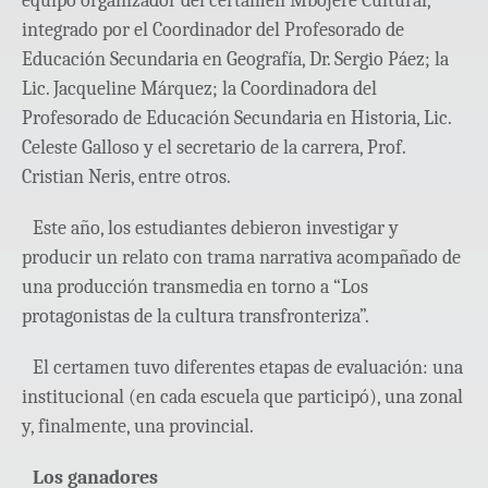
equipo organizador del certamen Mbojere Cultural,
integrado por el Coordinador del Profesorado de
Educación Secundaria en Geografía, Dr. Sergio Páez; la
Lic. Jacqueline Márquez; la Coordinadora del
Profesorado de Educación Secundaria en Historia, Lic.
Celeste Galloso y el secretario de la carrera, Prof.
Cristian Neris, entre otros.
Este año, los estudiantes debieron investigar y
producir un relato con trama narrativa acompañado de
una producción transmedia en torno a “Los
protagonistas de la cultura transfronteriza”.
El certamen tuvo diferentes etapas de evaluación: una
institucional (en cada escuela que participó), una zonal
y, finalmente, una provincial.
Los ganadores