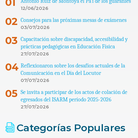
Antonio Ruiz de Montoya el Pa’í de los guaraníes
12/06/2026
Consejos para las próximas mesas de exámenes
03/07/2026
Capacitación sobre discapacidad, accesibilidad y
prácticas pedagógicas en Educación Física
27/07/2026
Reflexionaron sobre los desafíos actuales de la
Comunicación en el Día del Locutor
07/07/2026
Se invita a participar de los actos de colación de
egresados del ISARM período 2025-2026
27/07/2026
Categorías Populares