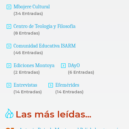
Mbojere Cultural
(34 Entradas)
Centro de Teología y Filosofía
(8 Entradas)
Comunidad Educativa ISARM
(46 Entradas)
Ediciones Montoya
DAyO
(2 Entradas)
(6 Entradas)
Entrevistas
Efemérides
(14 Entradas)
(14 Entradas)
Las más leídas...