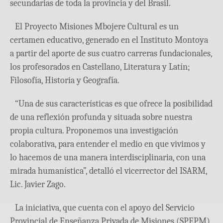
secundarias de toda la provincia y del Brasil.
El Proyecto Misiones Mbojere Cultural es un
certamen educativo, generado en el Instituto Montoya
a partir del aporte de sus cuatro carreras fundacionales,
los profesorados en Castellano, Literatura y Latín;
Filosofía, Historia y Geografía.
“Una de sus características es que ofrece la posibilidad
de una reflexión profunda y situada sobre nuestra
propia cultura. Proponemos una investigación
colaborativa, para entender el medio en que vivimos y
lo hacemos de una manera interdisciplinaria, con una
mirada humanística”, detalló el vicerrector del ISARM,
Lic. Javier Zago.
La iniciativa, que cuenta con el apoyo del Servicio
Provincial de Enseñanza Privada de Misiones (SPEPM),