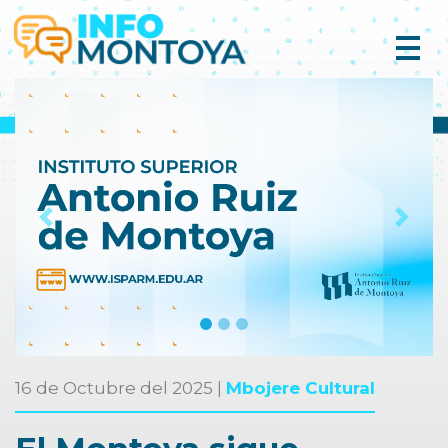
Previous
Next
16 de Octubre del 2025 |
Mbojere Cultural