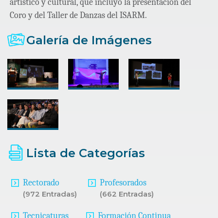
artístico y cultural, que incluyó la presentación del
Coro y del Taller de Danzas del ISARM.
Galería de Imágenes
Lista de Categorías
Rectorado
Profesorados
(972 Entradas)
(662 Entradas)
Tecnicaturas
Formación Continua