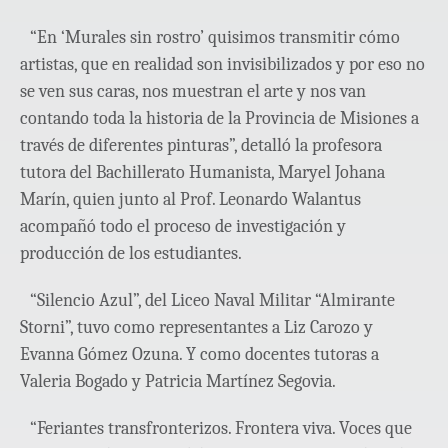
“En ‘Murales sin rostro’ quisimos transmitir cómo
artistas, que en realidad son invisibilizados y por eso no
se ven sus caras, nos muestran el arte y nos van
contando toda la historia de la Provincia de Misiones a
través de diferentes pinturas”, detalló la profesora
tutora del Bachillerato Humanista, Maryel Johana
Marín, quien junto al Prof. Leonardo Walantus
acompañó todo el proceso de investigación y
producción de los estudiantes.
“Silencio Azul”, del Liceo Naval Militar “Almirante
Storni”, tuvo como representantes a Liz Carozo y
Evanna Gómez Ozuna. Y como docentes tutoras a
Valeria Bogado y Patricia Martínez Segovia.
“Feriantes transfronterizos. Frontera viva. Voces que