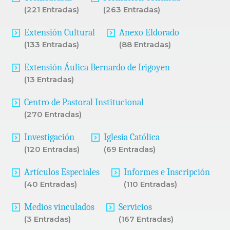
(221 Entradas)
(263 Entradas)
Extensión Cultural
Anexo Eldorado
(133 Entradas)
(88 Entradas)
Extensión Áulica Bernardo de Irigoyen
(13 Entradas)
Centro de Pastoral Institucional
(270 Entradas)
Investigación
Iglesia Católica
(120 Entradas)
(69 Entradas)
Artículos Especiales
Informes e Inscripción
(40 Entradas)
(110 Entradas)
Medios vinculados
Servicios
(3 Entradas)
(167 Entradas)