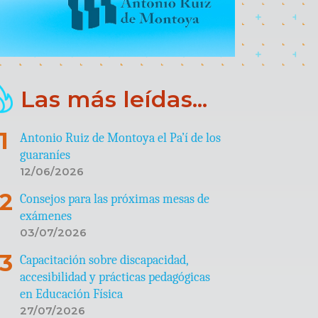
Las más leídas...
Antonio Ruiz de Montoya el Pa’í de los
guaraníes
12/06/2026
Consejos para las próximas mesas de
exámenes
03/07/2026
Capacitación sobre discapacidad,
accesibilidad y prácticas pedagógicas
en Educación Física
27/07/2026