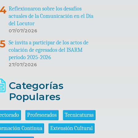
Reflexionaron sobre los desafíos
actuales de la Comunicación en el Día
del Locutor
07/07/2026
Se invita a participar de los actos de
colación de egresados del ISARM
período 2025-2026
27/07/2026
Categorías
Populares
ectorado
Profesorados
Tecnicaturas
ormación Continua
Extensión Cultural