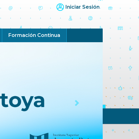
Iniciar Sesión
Formación Continua
Next