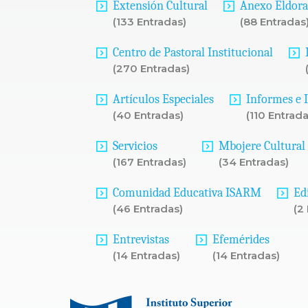
Extensión Cultural
Anexo Eldor
(133 Entradas)
(88 Entradas
Centro de Pastoral Institucional
(270 Entradas)
Artículos Especiales
Informes e 
(40 Entradas)
(110 Entrada
Servicios
Mbojere Cultural
(167 Entradas)
(34 Entradas)
Comunidad Educativa ISARM
Ed
(46 Entradas)
(2
Entrevistas
Efemérides
(14 Entradas)
(14 Entradas)