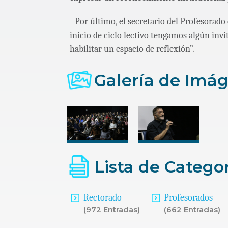
Por último, el secretario del Profesorado
inicio de ciclo lectivo tengamos algún invi
habilitar un espacio de reflexión”.
Galería de Imá
Lista de Catego
Rectorado
Profesorados
(972 Entradas)
(662 Entradas)