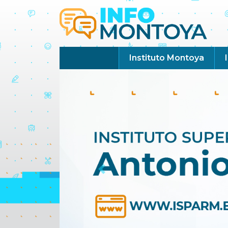
Instituto Montoya
Previous