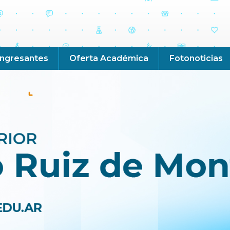
Ingresantes
Oferta Académica
Fotonoticias