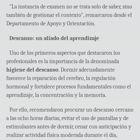
"La instancia de examen no se trata solo de saber, sino
también de gestionar el contexto", remarcaron desde el
Departamento de Apoyo y Orientación.
Descanso: un aliado del aprendizaje
Uno de los primeros aspectos que destacaron los
profesionales es la importancia de la denominada
higiene del descanso
. Dormir adecuadamente
favorece la reparación del cerebro, la regulación
hormonal y fortalece procesos fundamentales como el
aprendizaje, la concentración y la memoria.
Por ello, recomendaron procurar un descanso cercano
a las ocho horas diarias, evitar el uso de pantallas y de
estimulantes antes de dormir, cenar con anticipación y
realizar actividad física moderada durante el día,