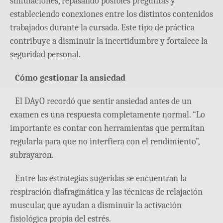
simulaciones, repasando posibles preguntas y
estableciendo conexiones entre los distintos contenidos
trabajados durante la cursada. Este tipo de práctica
contribuye a disminuir la incertidumbre y fortalece la
seguridad personal.
Cómo gestionar la ansiedad
El DAyO recordó que sentir ansiedad antes de un
examen es una respuesta completamente normal. “Lo
importante es contar con herramientas que permitan
regularla para que no interfiera con el rendimiento”,
subrayaron.
Entre las estrategias sugeridas se encuentran la
respiración diafragmática y las técnicas de relajación
muscular, que ayudan a disminuir la activación
fisiológica propia del estrés.