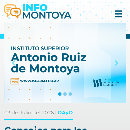
Previous
Next
03 de Julio del 2026 |
DAyO