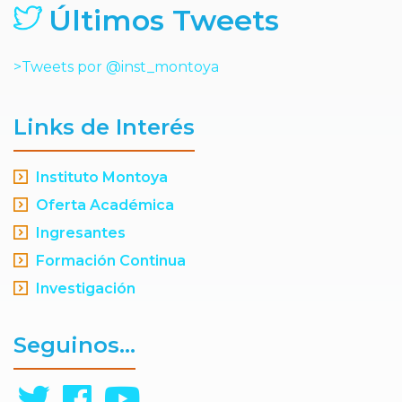
Últimos Tweets
>Tweets por @inst_montoya
Links de Interés
Instituto Montoya
Oferta Académica
Ingresantes
Formación Continua
Investigación
Seguinos...