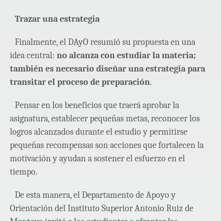
Trazar una estrategia
Finalmente, el DAyO resumió su propuesta en una
idea central:
no alcanza con estudiar la materia;
también es necesario diseñar una estrategia para
transitar el proceso de preparación
.
Pensar en los beneficios que traerá aprobar la
asignatura, establecer pequeñas metas, reconocer los
logros alcanzados durante el estudio y permitirse
pequeñas recompensas son acciones que fortalecen la
motivación y ayudan a sostener el esfuerzo en el
tiempo.
De esta manera, el Departamento de Apoyo y
Orientación del Instituto Superior Antonio Ruiz de