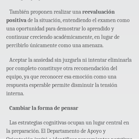
También proponen realizar una
reevaluación
positiva
de la situación, entendiendo el examen como
una oportunidad para demostrar lo aprendido y
continuar creciendo académicamente, en lugar de
percibirlo únicamente como una amenaza.
Aceptar la ansiedad sin juzgarla ni intentar eliminarla
por completo constituye otra recomendación del
equipo, ya que reconocer esa emoción como una
respuesta esperable permite disminuir la tensión
interna.
Cambiar la forma de pensar
Las estrategias cognitivas ocupan un lugar central en
la preparación. El Departamento de Apoyo y