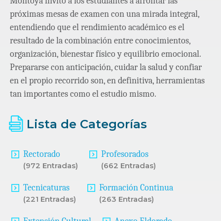
Montoya invitó a los estudiantes a afrontar las
próximas mesas de examen con una mirada integral,
entendiendo que el rendimiento académico es el
resultado de la combinación entre conocimientos,
organización, bienestar físico y equilibrio emocional.
Prepararse con anticipación, cuidar la salud y confiar
en el propio recorrido son, en definitiva, herramientas
tan importantes como el estudio mismo.
Lista de Categorías
Rectorado
Profesorados
(972 Entradas)
(662 Entradas)
Tecnicaturas
Formación Continua
(221 Entradas)
(263 Entradas)