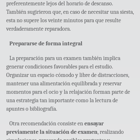
preferentemente lejos del horario de descanso.
También sugirieron que, en caso de necesitar una siesta,
esta no supere los veinte minutos para que resulte
verdaderamente reparadora.
Prepararse de forma integral
La preparación para un examen también implica
generar condiciones favorables para el estudio.
Organizar un espacio cómodo y libre de distracciones,
mantener una alimentación equilibrada y reservar
momentos para el ocio y la relajación forman parte de
una estrategia tan importante como la lectura de
apuntes o bibliografía.
Otra recomendación consiste en
ensayar
previamente la situación de examen
, realizando