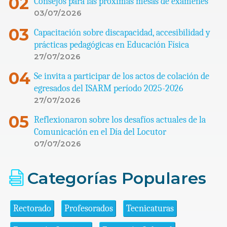
Consejos para las próximas mesas de exámenes
03/07/2026
Capacitación sobre discapacidad, accesibilidad y
prácticas pedagógicas en Educación Física
27/07/2026
Se invita a participar de los actos de colación de
egresados del ISARM período 2025-2026
27/07/2026
Reflexionaron sobre los desafíos actuales de la
Comunicación en el Día del Locutor
07/07/2026
Categorías Populares
Rectorado
Profesorados
Tecnicaturas