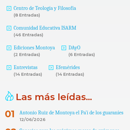
Centro de Teología y Filosofía
(8 Entradas)
Comunidad Educativa ISARM
(46 Entradas)
Ediciones Montoya
DAyO
(2 Entradas)
(6 Entradas)
Entrevistas
Efemérides
(14 Entradas)
(14 Entradas)
Las más leídas...
Antonio Ruiz de Montoya el Pa’í de los guaraníes
12/06/2026