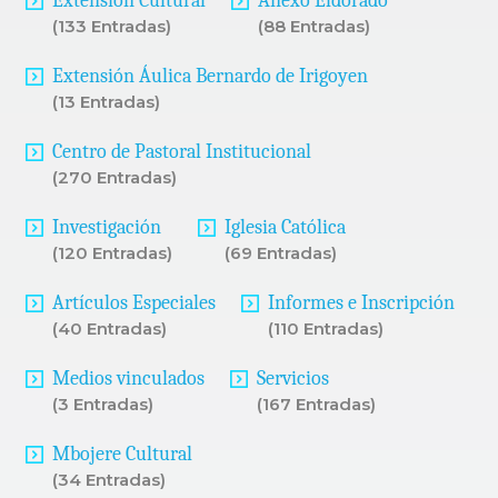
Extensión Cultural
Anexo Eldorado
(133 Entradas)
(88 Entradas)
Extensión Áulica Bernardo de Irigoyen
(13 Entradas)
Centro de Pastoral Institucional
(270 Entradas)
Investigación
Iglesia Católica
(120 Entradas)
(69 Entradas)
Artículos Especiales
Informes e Inscripción
(40 Entradas)
(110 Entradas)
Medios vinculados
Servicios
(3 Entradas)
(167 Entradas)
Mbojere Cultural
(34 Entradas)