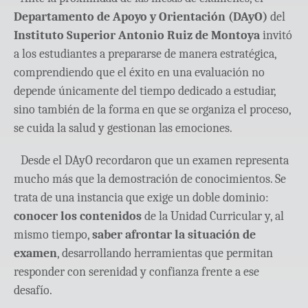
Departamento de Apoyo y Orientación (DAyO)
del
Instituto Superior Antonio Ruiz de Montoya
invitó
a los estudiantes a prepararse de manera estratégica,
comprendiendo que el éxito en una evaluación no
depende únicamente del tiempo dedicado a estudiar,
sino también de la forma en que se organiza el proceso,
se cuida la salud y gestionan las emociones.
Desde el DAyO recordaron que un examen representa
mucho más que la demostración de conocimientos. Se
trata de una instancia que exige un doble dominio:
conocer los contenidos
de la Unidad Curricular y, al
mismo tiempo,
saber afrontar la situación de
examen
, desarrollando herramientas que permitan
responder con serenidad y confianza frente a ese
desafío.