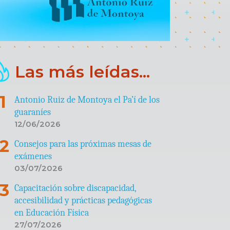
Las más leídas...
Antonio Ruiz de Montoya el Pa’í de los
guaraníes
12/06/2026
Consejos para las próximas mesas de
exámenes
03/07/2026
Capacitación sobre discapacidad,
accesibilidad y prácticas pedagógicas
en Educación Física
27/07/2026