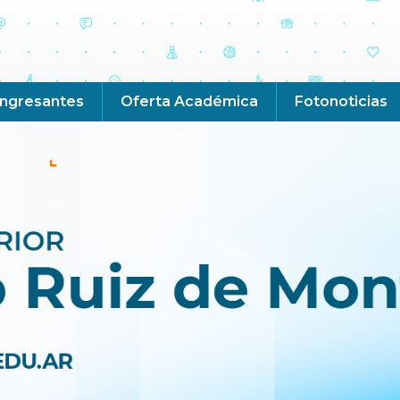
Ingresantes
Oferta Académica
Fotonoticias