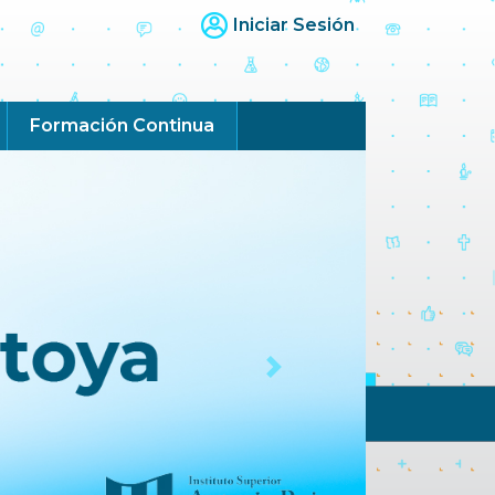
Iniciar Sesión
Formación Continua
Next