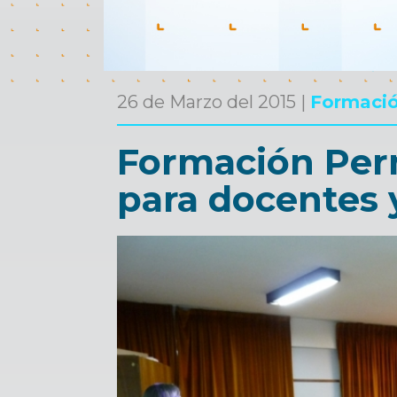
26 de Marzo del 2015 |
Formació
Formación Per
para docentes 