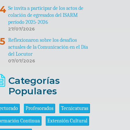
Se invita a participar de los actos de
colación de egresados del ISARM
período 2025-2026
27/07/2026
Reflexionaron sobre los desafíos
actuales de la Comunicación en el Día
del Locutor
07/07/2026
Categorías
Populares
ectorado
Profesorados
Tecnicaturas
ormación Continua
Extensión Cultural