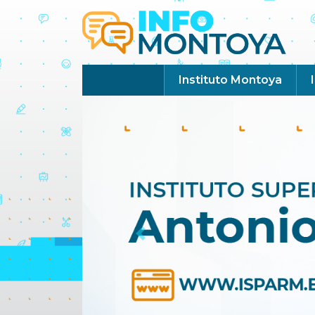
Instituto Montoya
Previous