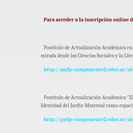
Para acceder a la inscripción online d
Postítulo de Actualización Académica en 
mirada desde las Ciencias Sociales y la Lite
http://pnfp-componente2.educ.ar/a
Postítulo de Actualización Académica “El
Identidad del Jardín Maternal como espaci
http://pnfp-componente2.educ.ar/a