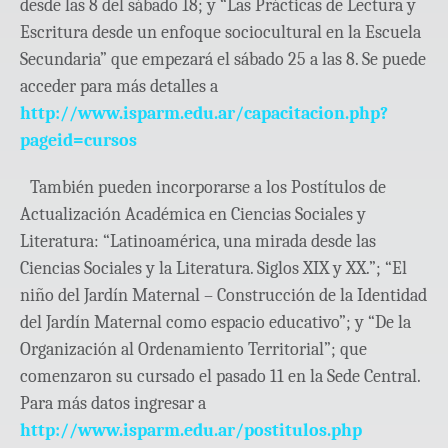
desde las 8 del sábado 18; y “Las Prácticas de Lectura y
Escritura desde un enfoque sociocultural en la Escuela
Secundaria” que empezará el sábado 25 a las 8. Se puede
acceder para más detalles a
http://www.isparm.edu.ar/capacitacion.php?
pageid=cursos
También pueden incorporarse a los Postítulos de
Actualización Académica en Ciencias Sociales y
Literatura: “Latinoamérica, una mirada desde las
Ciencias Sociales y la Literatura. Siglos XIX y XX.”; “El
niño del Jardín Maternal – Construcción de la Identidad
del Jardín Maternal como espacio educativo”; y “De la
Organización al Ordenamiento Territorial”; que
comenzaron su cursado el pasado 11 en la Sede Central.
Para más datos ingresar a
http://www.isparm.edu.ar/postitulos.php