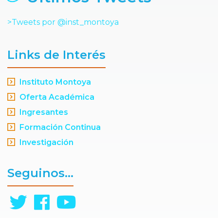
>Tweets por @inst_montoya
Links de Interés
Instituto Montoya
Oferta Académica
Ingresantes
Formación Continua
Investigación
Seguinos...