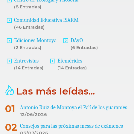
(8 Entradas)
Comunidad Educativa ISARM
(46 Entradas)
Ediciones Montoya
DAyO
(2 Entradas)
(6 Entradas)
Entrevistas
Efemérides
(14 Entradas)
(14 Entradas)
Las más leídas...
Antonio Ruiz de Montoya el Pa’í de los guaraníes
12/06/2026
Consejos para las próximas mesas de exámenes
03/07/2026