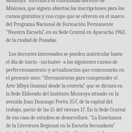
Montoya” informa a la comunidad docente de
Misiones, que siguen abiertas las inscripciones para los
cursos gratuitos y con cupo que se ofrecen en el marco
del Programa Nacional de Formación Permanente
“Nuestra Escuela”, en su Sede Central en Ayacucho 1962,
de la ciudad de Posadas.
Los docentes interesados se pueden matricular hasta
el día de inicio –inclusive- a los siguientes cursos de
perfeccionamiento y actualización que comenzarán en
el presente mes: “Herramientas para comprender el
Arte Mbyá Guaraní desde la cestería” que se dictará en
la Sede Eldorado del Instituto Montoya situado en la
avenida Juan Domingo Perón 257, de la capital del
trabajo, partir de las 15 del viernes 17. En la Sede Central
de esa casa de estudios se desarrollará: “La Enseñanza
de la Literatura Regional en la Escuela Secundaria”