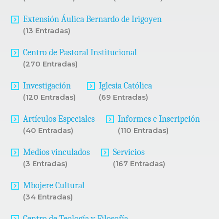
Extensión Áulica Bernardo de Irigoyen
(13 Entradas)
Centro de Pastoral Institucional
(270 Entradas)
Investigación
Iglesia Católica
(120 Entradas)
(69 Entradas)
Artículos Especiales
Informes e Inscripción
(40 Entradas)
(110 Entradas)
Medios vinculados
Servicios
(3 Entradas)
(167 Entradas)
Mbojere Cultural
(34 Entradas)
Centro de Teología y Filosofía