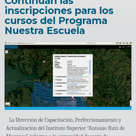
Continúan las
inscripciones para los
cursos del Programa
Nuestra Escuela
La Dirección de Capacitación, Perfeccionamiento y
Actualización del Instituto Superior “Antonio Ruiz de