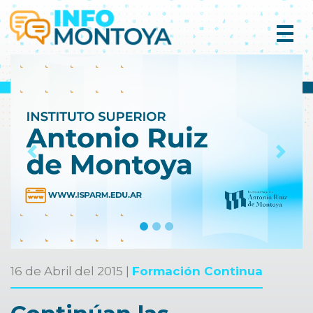
Previous
Next
16 de Abril del 2015 |
Formación Continua