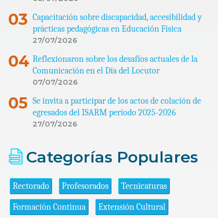
Capacitación sobre discapacidad, accesibilidad y
prácticas pedagógicas en Educación Física
27/07/2026
Reflexionaron sobre los desafíos actuales de la
Comunicación en el Día del Locutor
07/07/2026
Se invita a participar de los actos de colación de
egresados del ISARM período 2025-2026
27/07/2026
Categorías Populares
Rectorado
Profesorados
Tecnicaturas
Formación Continua
Extensión Cultural