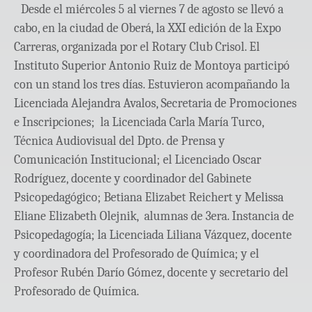
Desde el miércoles 5 al viernes 7 de agosto se llevó a
cabo, en la ciudad de Oberá, la XXI edición de la Expo
Carreras, organizada por el Rotary Club Crisol. El
Instituto Superior Antonio Ruiz de Montoya participó
con un stand los tres días. Estuvieron acompañando la
Licenciada Alejandra Avalos, Secretaria de Promociones
e Inscripciones; la Licenciada Carla María Turco,
Técnica Audiovisual del Dpto. de Prensa y
Comunicación Institucional; el Licenciado Oscar
Rodríguez, docente y coordinador del Gabinete
Psicopedagógico; Betiana Elizabet Reichert y Melissa
Eliane Elizabeth Olejnik, alumnas de 3era. Instancia de
Psicopedagogía; la Licenciada Liliana Vázquez, docente
y coordinadora del Profesorado de Química; y el
Profesor Rubén Darío Gómez, docente y secretario del
Profesorado de Química.