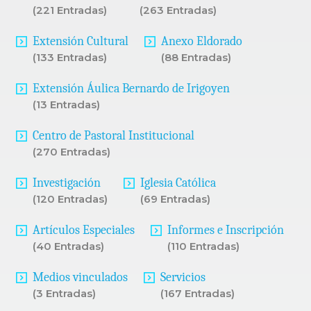
(221 Entradas)
(263 Entradas)
Extensión Cultural
Anexo Eldorado
(133 Entradas)
(88 Entradas)
Extensión Áulica Bernardo de Irigoyen
(13 Entradas)
Centro de Pastoral Institucional
(270 Entradas)
Investigación
Iglesia Católica
(120 Entradas)
(69 Entradas)
Artículos Especiales
Informes e Inscripción
(40 Entradas)
(110 Entradas)
Medios vinculados
Servicios
(3 Entradas)
(167 Entradas)