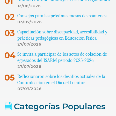
12/06/2026
Consejos para las próximas mesas de exámenes
03/07/2026
Capacitación sobre discapacidad, accesibilidad y
prácticas pedagógicas en Educación Física
27/07/2026
Se invita a participar de los actos de colación de
egresados del ISARM período 2025-2026
27/07/2026
Reflexionaron sobre los desafíos actuales de la
Comunicación en el Día del Locutor
07/07/2026
Categorías Populares