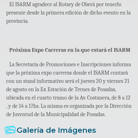
El ISARM agradece al Rotary de Oberá por tenerlo
presente desde la primera edición de dicho evento en la
provincia.
Próxima Expo Carreras en la que estará el ISARM
La Secretaría de Promociones e Inscripciones informa
que la próxima expo carreras donde el ISARM contará
con un stand informativo será el jueves 20 y viernes 21
de agosto en la Ex Estación de Trenes de Posadas,
ubicada en el cuarto tramo de la Av. Costanera, de 8 a 12
, y de 14 a 17hs. La misma es organizada por la Dirección
de Juventud de la Municipalidad de Posadas.
Galería de Imágenes