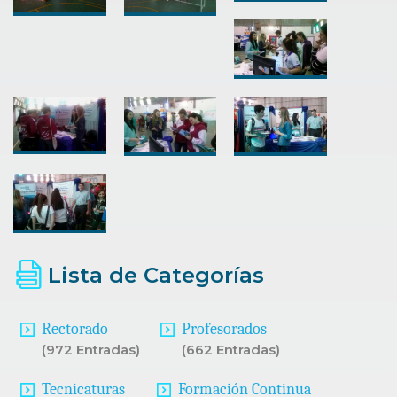
Lista de Categorías
Rectorado
Profesorados
(972 Entradas)
(662 Entradas)
Tecnicaturas
Formación Continua