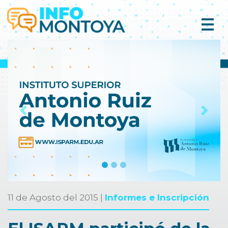
Previous
Next
11 de Agosto del 2015 |
Informes e Inscripción