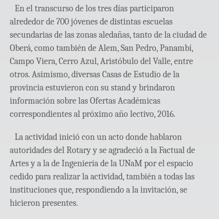
En el transcurso de los tres días participaron
alrededor de 700 jóvenes de distintas escuelas
secundarias de las zonas aledañas, tanto de la ciudad de
Oberá, como también de Alem, San Pedro, Panambí,
Campo Viera, Cerro Azul, Aristóbulo del Valle, entre
otros. Asimismo, diversas Casas de Estudio de la
provincia estuvieron con su stand y brindaron
información sobre las Ofertas Académicas
correspondientes al próximo año lectivo, 2016.
La actividad inició con un acto donde hablaron
autoridades del Rotary y se agradeció a la Factual de
Artes y a la de Ingeniería de la UNaM por el espacio
cedido para realizar la actividad, también a todas las
instituciones que, respondiendo a la invitación, se
hicieron presentes.