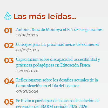
Las más leídas...
Antonio Ruiz de Montoya el Pa’í de los guaraníes
12/06/2026
Consejos para las próximas mesas de exámenes
03/07/2026
Capacitación sobre discapacidad, accesibilidad y
prácticas pedagógicas en Educación Física
27/07/2026
Reflexionaron sobre los desafíos actuales de la
Comunicación en el Día del Locutor
07/07/2026
Se invita a participar de los actos de colación de
egresados del ISARM período 2025-2026