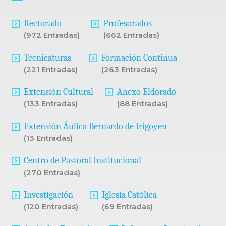
Rectorado
Profesorados
(972 Entradas)
(662 Entradas)
Tecnicaturas
Formación Continua
(221 Entradas)
(263 Entradas)
Extensión Cultural
Anexo Eldorado
(133 Entradas)
(88 Entradas)
Extensión Áulica Bernardo de Irigoyen
(13 Entradas)
Centro de Pastoral Institucional
(270 Entradas)
Investigación
Iglesia Católica
(120 Entradas)
(69 Entradas)