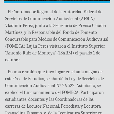
El Coordinador Regional de la Autoridad Federal de
Servicios de Comunicación Audiovisual (AFSCA)
Vladimir Pérez, junto a la Secretaria de Prensa Claudia
Martínez, y la Responsable del Fondo de Fomento
Concursable para Medios de Comunicación Audiovisual
(FOMECA) Luján Pérez visitaron el Instituto Superior
“Antonio Ruiz de Montoya” (ISARM) el pasado 1 de
octubre.
En una reunión que tuvo lugar en el aula magna de
esta Casa de Estudios, se abordó la Ley de Servicios de
Comunicación Audiovisual Nº 26.522. Asimismo, se
explicó el funcionamiento del FOMECA. Participaron
estudiantes, docentes y las Coordinadoras de las
carreras de Locutor Nacional, Periodista y Locutora
Evangelina Fangano, y de la Tecnicatura Superior en