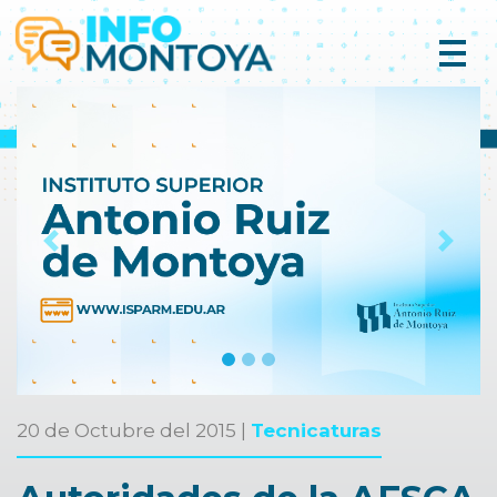
Previous
Next
20 de Octubre del 2015 |
Tecnicaturas