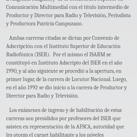
Comunicación Multimedial con el título intermedio de
Productor y Director para Radio y Televisión, Periodista
y Productora Patricia Campuzano.
Ambas carreras citadas se dictan por Convenio de
Adscripción con el Instituto Superior de Educación
Radiofónica (ISER). Por el mismo el ISARM se
constituyó en Instituto Adscripto del ISER en el año
1990, y al año siguiente se procedió a la apertura, en
primer lugar, de la carrera de Locutor Nacional. Luego,
en el año 1992 se dio inicio a la carrera de Productor y
Director para Radio y Televisión.
Los exámenes de ingreso y de habilitación de estas
carreras son presididos por profesores del ISER que
asisten en representación de la AFSCA, autoridad que
les otorga el carnet habilitante a los nóveles