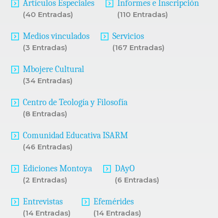
Artículos Especiales
Informes e Inscripción
(40 Entradas)
(110 Entradas)
Medios vinculados
Servicios
(3 Entradas)
(167 Entradas)
Mbojere Cultural
(34 Entradas)
Centro de Teología y Filosofía
(8 Entradas)
Comunidad Educativa ISARM
(46 Entradas)
Ediciones Montoya
DAyO
(2 Entradas)
(6 Entradas)
Entrevistas
Efemérides
(14 Entradas)
(14 Entradas)