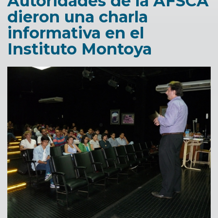
Autoridades de la AFSCA
dieron una charla
informativa en el
Instituto Montoya