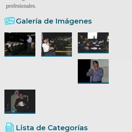
profesionales.
Galería de Imágenes
Lista de Categorías