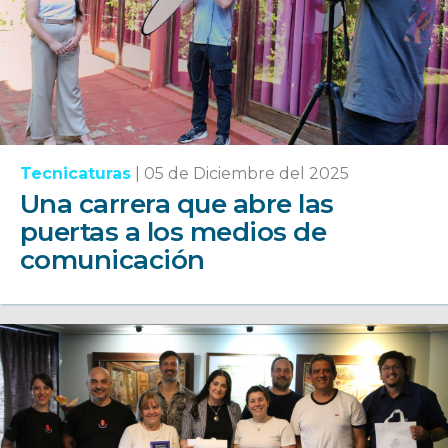
Tecnicaturas
|
05 de Diciembre del 2025
Una carrera que abre las
puertas a los medios de
comunicación