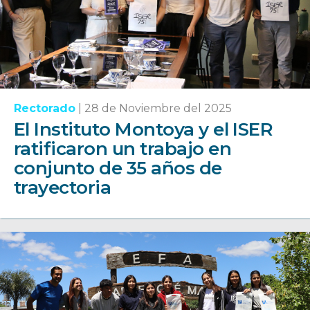
Rectorado
|
28 de Noviembre del 2025
El Instituto Montoya y el ISER
ratificaron un trabajo en
conjunto de 35 años de
trayectoria