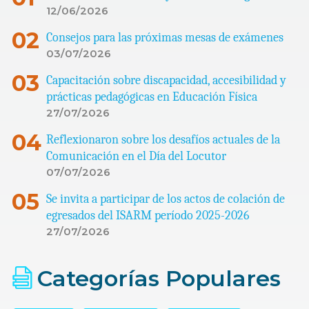
12/06/2026
Consejos para las próximas mesas de exámenes
03/07/2026
Capacitación sobre discapacidad, accesibilidad y
prácticas pedagógicas en Educación Física
27/07/2026
Reflexionaron sobre los desafíos actuales de la
Comunicación en el Día del Locutor
07/07/2026
Se invita a participar de los actos de colación de
egresados del ISARM período 2025-2026
27/07/2026
Categorías Populares