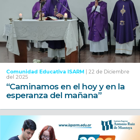
Comunidad Educativa ISARM
|
22 de Diciembre
del 2025
“Caminamos en el hoy y en la
esperanza del mañana”