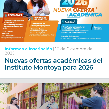
Informes e Inscripción
|
10 de Diciembre del
2025
Nuevas ofertas académicas del
Instituto Montoya para 2026