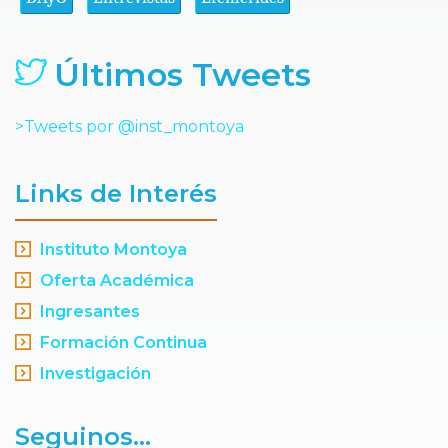
Últimos Tweets
>Tweets por @inst_montoya
Links de Interés
Instituto Montoya
Oferta Académica
Ingresantes
Formación Continua
Investigación
Seguinos...