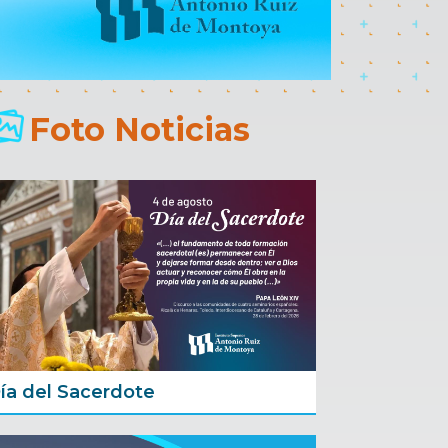
Foto Noticias
ía del Sacerdote