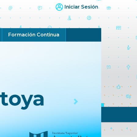
Iniciar Sesión
Formación Continua
Next