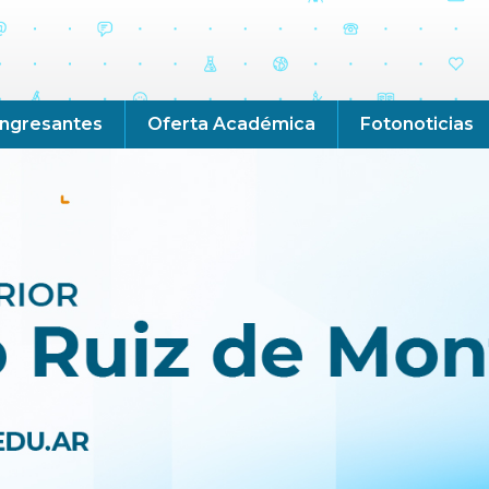
Ingresantes
Oferta Académica
Fotonoticias