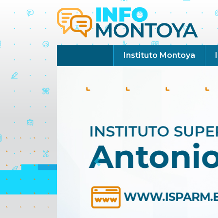
Instituto Montoya
Previous