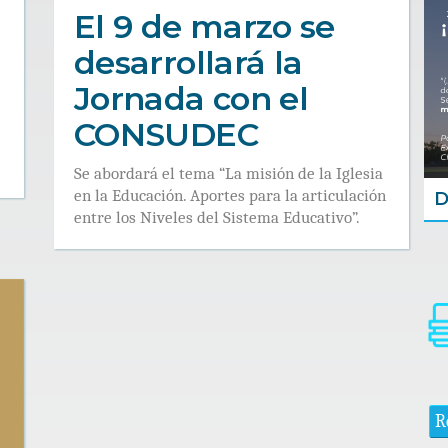
El 9 de marzo se
desarrollará la
Jornada con el
CONSUDEC
Se abordará el tema “La misión de la Iglesia
en la Educación. Aportes para la articulación
D
entre los Niveles del Sistema Educativo”.
R