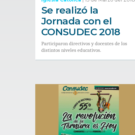
Se realizó la
Jornada con el
CONSUDEC 2018
Participaron directivos y docentes de los
distintos niveles educativos.