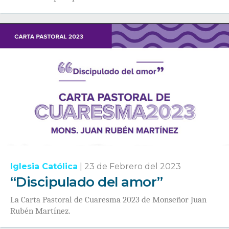
Iglesia Católica
|
23 de Febrero del 2023
“Discipulado del amor”
La Carta Pastoral de Cuaresma 2023 de Monseñor Juan
Rubén Martínez.