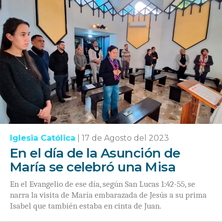
Iglesia Católica
|
17 de Agosto del 2023
En el día de la Asunción de
María se celebró una Misa
En el Evangelio de ese día, según San Lucas 1:42-55, se
narra la visita de María embarazada de Jesús a su prima
Isabel que también estaba en cinta de Juan.