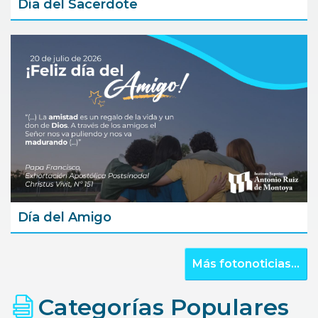
Día del Sacerdote
Día del Amigo
Más fotonoticias...
Categorías Populares