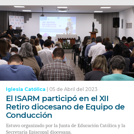
Iglesia Católica
|
05 de Abril del 2023
El ISARM participó en el XII
Retiro diocesano de Equipo de
Conducción
Estuvo organizado por la Junta de Educación Católica y la
Secretaría Episcopal diocesana.