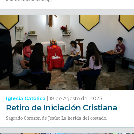
Iglesia Católica
|
18 de Agosto del 2023
Retiro de Iniciación Cristiana
Sagrado Corazón de Jesús: La herida del costado.