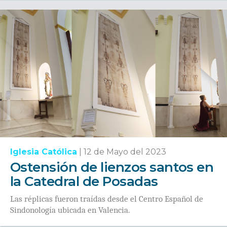
Iglesia Católica
|
12 de Mayo del 2023
Ostensión de lienzos santos en
la Catedral de Posadas
Las réplicas fueron traídas desde el Centro Español de
Sindonología ubicada en Valencia.