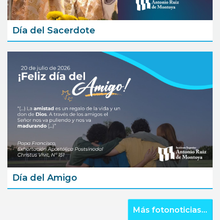
Día del Sacerdote
Día del Amigo
Más fotonoticias...