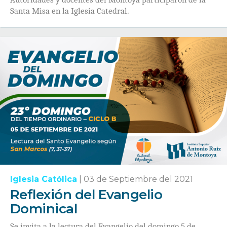
Santa Misa en la Iglesia Catedral.
Iglesia Católica
|
03 de Septiembre del 2021
Reflexión del Evangelio
Dominical
Se invita a la lectura del Evangelio del domingo 5 de