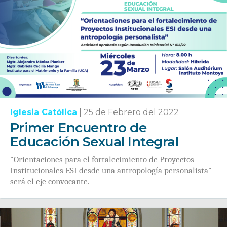
Iglesia Católica
|
25 de Febrero del 2022
Primer Encuentro de
Educación Sexual Integral
"Orientaciones para el fortalecimiento de Proyectos
Institucionales ESI desde una antropología personalista"
será el eje convocante.