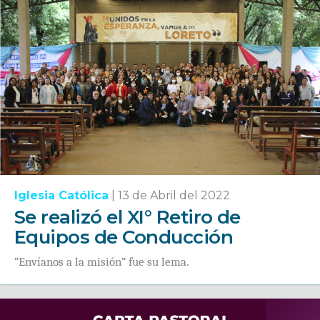
Iglesia Católica
|
13 de Abril del 2022
Se realizó el XI° Retiro de
Equipos de Conducción
“Envíanos a la misión” fue su lema.