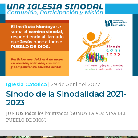
Iglesia Católica
|
29 de Abril del 2022
Sínodo de la Sinodalidad 2021-
2023
JUNTOS todos los bautizados “SOMOS LA VOZ VIVA DEL
PUEBLO DE DIOS”.