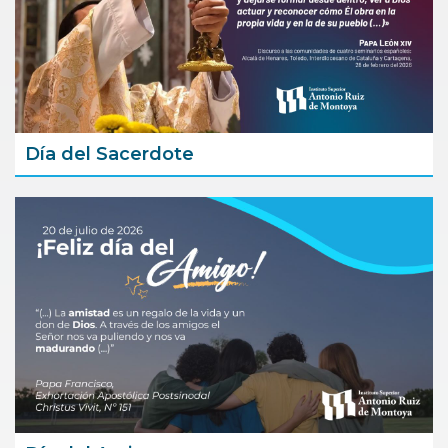
Día del Sacerdote