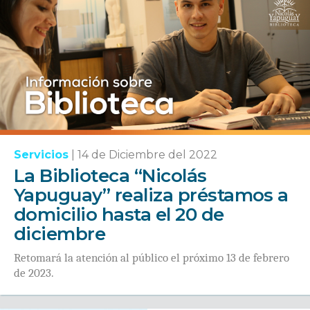
Servicios
|
14 de Diciembre del 2022
La Biblioteca “Nicolás
Yapuguay” realiza préstamos a
domicilio hasta el 20 de
diciembre
Retomará la atención al público el próximo 13 de febrero
de 2023.