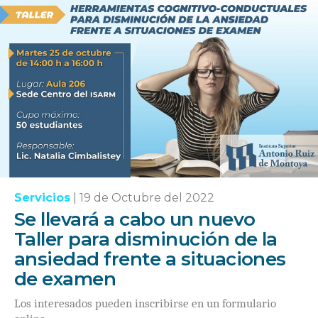
Servicios
|
19 de Octubre del 2022
Se llevará a cabo un nuevo
Taller para disminución de la
ansiedad frente a situaciones
de examen
Los interesados pueden inscribirse en un formulario