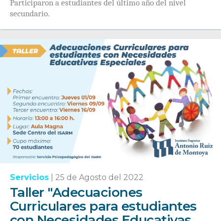
Participaron a estudiantes del último año del nivel
secundario.
Servicios
|
25 de Agosto del 2022
Taller "Adecuaciones
Curriculares para estudiantes
con Necesidades Educativas