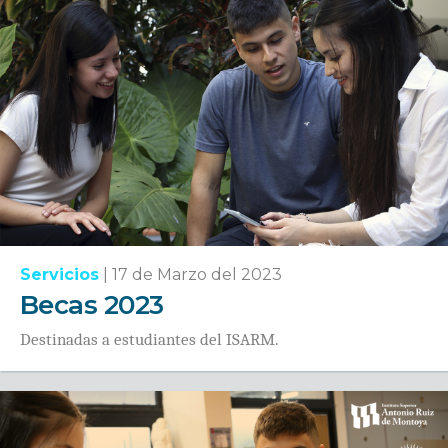
Servicios
|
17 de Marzo del 2023
Becas 2023
Destinadas a estudiantes del ISARM.