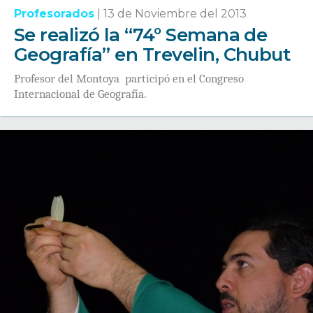
Profesorados
|
13 de Noviembre del 2013
Se realizó la “74º Semana de
Geografía” en Trevelin, Chubut
Profesor del Montoya participó en el Congreso
Internacional de Geografía.