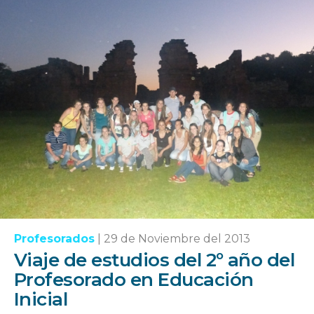
Profesorados
|
29 de Noviembre del 2013
Viaje de estudios del 2º año del
Profesorado en Educación
Inicial