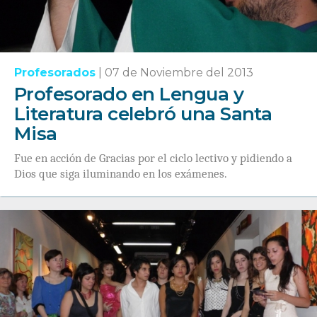
Profesorados
|
07 de Noviembre del 2013
Profesorado en Lengua y
Literatura celebró una Santa
Misa
Fue en acción de Gracias por el ciclo lectivo y pidiendo a
Dios que siga iluminando en los exámenes.