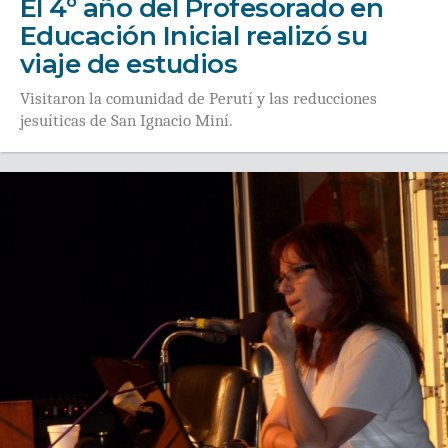
El 4º año del Profesorado en
Educación Inicial realizó su
viaje de estudios
Visitaron la comunidad de Perutí y las reducciones
jesuíticas de San Ignacio Miní.