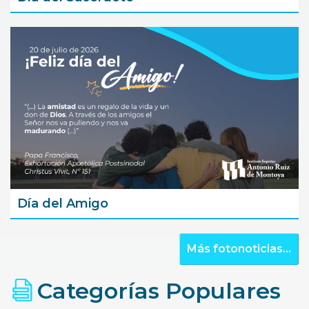
Día del Amigo
Más fotonoticias...
Categorías Populares