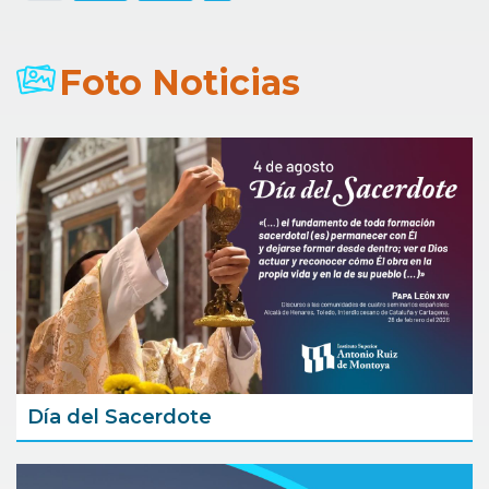
Foto Noticias
Día del Sacerdote