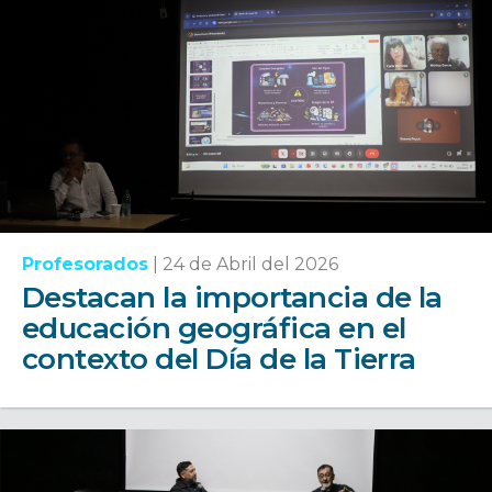
Profesorados
|
24 de Abril del 2026
Destacan la importancia de la
educación geográfica en el
contexto del Día de la Tierra