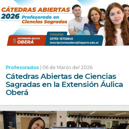
Profesorados
|
06 de Marzo del 2026
Cátedras Abiertas de Ciencias
Sagradas en la Extensión Áulica
Oberá