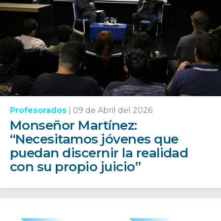
Profesorados
|
09 de Abril del 2026
Monseñor Martínez:
“Necesitamos jóvenes que
puedan discernir la realidad
con su propio juicio”