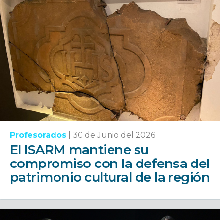
Profesorados
|
30 de Junio del 2026
El ISARM mantiene su
compromiso con la defensa del
patrimonio cultural de la región