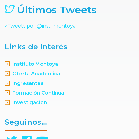
Últimos Tweets
>Tweets por @inst_montoya
Links de Interés
Instituto Montoya
Oferta Académica
Ingresantes
Formación Continua
Investigación
Seguinos...