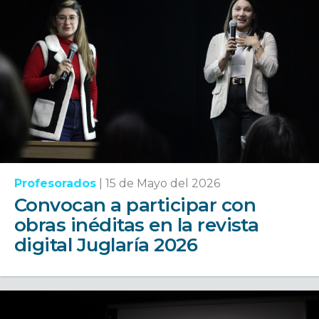
Profesorados
|
15 de Mayo del 2026
Convocan a participar con
obras inéditas en la revista
digital Juglaría 2026